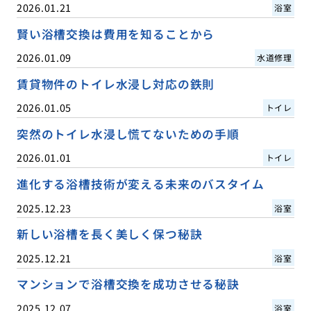
2026.01.21
浴室
賢い浴槽交換は費用を知ることから
2026.01.09
水道修理
賃貸物件のトイレ水浸し対応の鉄則
2026.01.05
トイレ
突然のトイレ水浸し慌てないための手順
2026.01.01
トイレ
進化する浴槽技術が変える未来のバスタイム
2025.12.23
浴室
新しい浴槽を長く美しく保つ秘訣
2025.12.21
浴室
マンションで浴槽交換を成功させる秘訣
2025.12.07
浴室