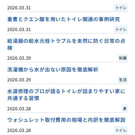
2026.03.31
トイレ
重曹とクエン酸を用いたトイレ開通の事例研究
2026.03.31
トイレ
給湯器の給水元栓トラブルを未然に防ぐ日常の点
検
2026.03.29
知識
洗濯機から水が出ない原因を徹底解析
2026.03.29
生活
水道修理のプロが語るトイレが詰まりやすい家に
共通する習慣
2026.03.28
家
ウォシュレット取付費用の相場と内訳を徹底解説
2026.03.28
トイレ