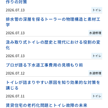
作りの対策
2026.07.13
トイレ
排水管の深層を探るトーラーの物理構造と素材工
学
2026.07.13
水道修理
汲み取り式トイレの歴史と現代における役割の変
化
2026.07.13
トイレ
プロが語る下水道工事費用の見積もり術
2026.07.12
水道修理
トイレが詰まりやすい原因を知り効果的な対策を
講じる
2026.07.11
トイレ
賃貸住宅の老朽化問題とトイレ故障の未来