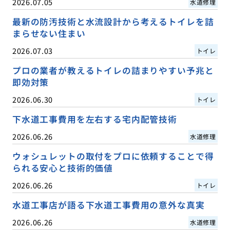
2026.07.05
水道修理
最新の防汚技術と水流設計から考えるトイレを詰
まらせない住まい
2026.07.03
トイレ
プロの業者が教えるトイレの詰まりやすい予兆と
即効対策
2026.06.30
トイレ
下水道工事費用を左右する宅内配管技術
2026.06.26
水道修理
ウォシュレットの取付をプロに依頼することで得
られる安心と技術的価値
2026.06.26
トイレ
水道工事店が語る下水道工事費用の意外な真実
2026.06.26
水道修理