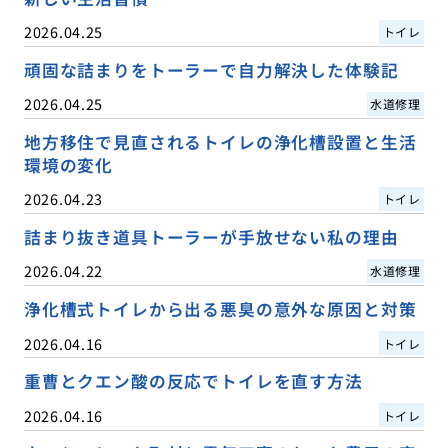
2026.04.25
トイレ
頑固な詰まりをトーラーで自力解決した体験記
2026.04.25
水道修理
地方移住で見直されるトイレの浄化槽設置と生活
環境の変化
2026.04.23
トイレ
詰まり抜き道具トーラーが手放せない私の理由
2026.04.22
水道修理
浄化槽式トイレから出る悪臭の意外な原因と対策
2026.04.16
トイレ
重曹とクエン酸の反応でトイレを直す方法
2026.04.16
トイレ