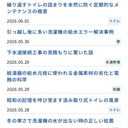
繰り返すトイレの詰まりを未然に防ぐ定期的なメ
ンテナンスの極意
2026.06.01
トイレ
引っ越し後に多い洗濯機の給水エラー解決事例
2026.05.30
家
下水道接続工事の見積もりに驚いた話
2026.05.29
水道修理
給湯器の給水元栓に使われる金属素材の劣化と電
蝕の科学
2026.05.29
知識
昭和の記憶を呼び覚ます汲み取り式トイレの風景
2026.05.28
トイレ
冬の寒さで洗濯機の水が出ない時の正しい処置