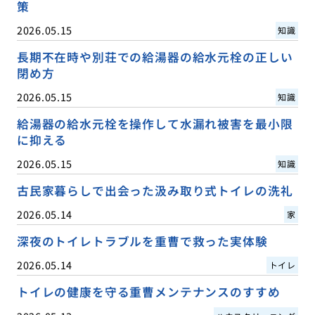
策
2026.05.15
知識
長期不在時や別荘での給湯器の給水元栓の正しい
閉め方
2026.05.15
知識
給湯器の給水元栓を操作して水漏れ被害を最小限
に抑える
2026.05.15
知識
古民家暮らしで出会った汲み取り式トイレの洗礼
2026.05.14
家
深夜のトイレトラブルを重曹で救った実体験
2026.05.14
トイレ
トイレの健康を守る重曹メンテナンスのすすめ