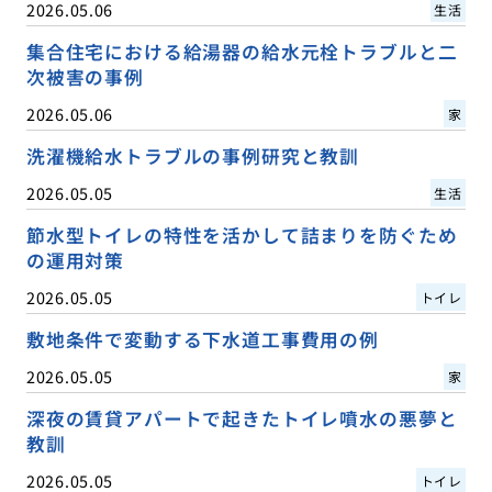
2026.05.06
生活
集合住宅における給湯器の給水元栓トラブルと二
次被害の事例
2026.05.06
家
洗濯機給水トラブルの事例研究と教訓
2026.05.05
生活
節水型トイレの特性を活かして詰まりを防ぐため
の運用対策
2026.05.05
トイレ
敷地条件で変動する下水道工事費用の例
2026.05.05
家
深夜の賃貸アパートで起きたトイレ噴水の悪夢と
教訓
2026.05.05
トイレ