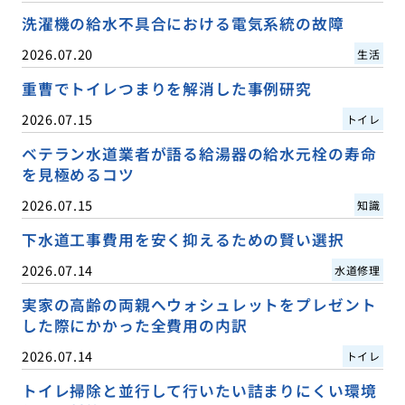
洗濯機の給水不具合における電気系統の故障
2026.07.20
生活
重曹でトイレつまりを解消した事例研究
2026.07.15
トイレ
ベテラン水道業者が語る給湯器の給水元栓の寿命
を見極めるコツ
2026.07.15
知識
下水道工事費用を安く抑えるための賢い選択
2026.07.14
水道修理
実家の高齢の両親へウォシュレットをプレゼント
した際にかかった全費用の内訳
2026.07.14
トイレ
トイレ掃除と並行して行いたい詰まりにくい環境