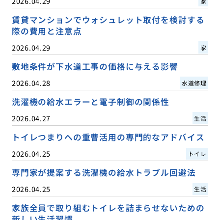
2026.04.29
家
賃貸マンションでウォシュレット取付を検討する
際の費用と注意点
2026.04.29
家
敷地条件が下水道工事の価格に与える影響
2026.04.28
水道修理
洗濯機の給水エラーと電子制御の関係性
2026.04.27
生活
トイレつまりへの重曹活用の専門的なアドバイス
2026.04.25
トイレ
専門家が提案する洗濯機の給水トラブル回避法
2026.04.25
生活
家族全員で取り組むトイレを詰まらせないための
新しい生活習慣