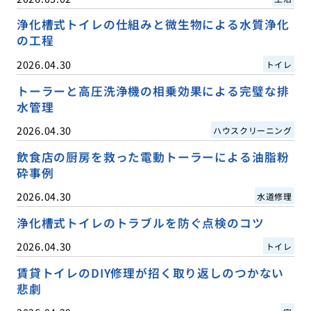
浄化槽式トイレの仕組みと微生物による水質浄化
の工程
2026.04.30
トイレ
トーラーと高圧洗浄機の相乗効果による完璧な排
水管理
2026.04.30
ハウスクリーニング
飲食店の厨房を救った電動トーラーによる油脂粉
砕事例
2026.04.30
水道修理
浄化槽式トイレのトラブルを防ぐ点検のコツ
2026.04.30
トイレ
賃貸トイレのDIY修理が招く取り返しのつかない
悲劇