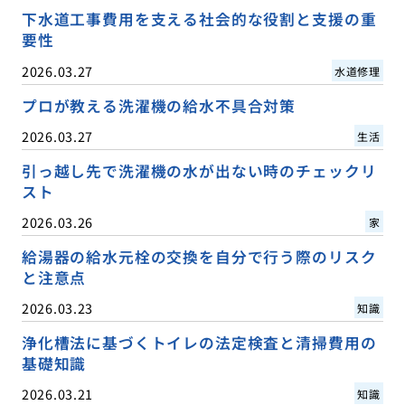
下水道工事費用を支える社会的な役割と支援の重
要性
2026.03.27
水道修理
プロが教える洗濯機の給水不具合対策
2026.03.27
生活
引っ越し先で洗濯機の水が出ない時のチェックリ
スト
2026.03.26
家
給湯器の給水元栓の交換を自分で行う際のリスク
と注意点
2026.03.23
知識
浄化槽法に基づくトイレの法定検査と清掃費用の
基礎知識
2026.03.21
知識