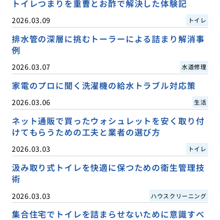
トイレつまりを重曹とお酢で解決した体験記
2026.03.09
トイレ
排水管の深層に挑むトーラーによる詰まり解消事
例
2026.03.07
水道修理
家電のプロに聞く洗濯機の給水トラブル対応策
2026.03.06
生活
ネット通販で買ったウォシュレットを安く取り付
けてもらうための工夫と業者の選び方
2026.03.03
トイレ
汲み取り式トイレを快適に保つための衛生管理技
術
2026.03.03
ハウスクリーニング
集合住宅でトイレを詰まらせないために意識すべ