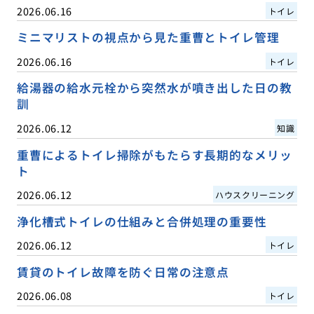
2026.06.16
トイレ
ミニマリストの視点から見た重曹とトイレ管理
2026.06.16
トイレ
給湯器の給水元栓から突然水が噴き出した日の教
訓
2026.06.12
知識
重曹によるトイレ掃除がもたらす長期的なメリッ
ト
2026.06.12
ハウスクリーニング
浄化槽式トイレの仕組みと合併処理の重要性
2026.06.12
トイレ
賃貸のトイレ故障を防ぐ日常の注意点
2026.06.08
トイレ