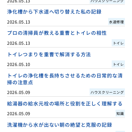
2026.05.13
ハウスクリーニング
浄化槽から下水道へ切り替えた私の記録
2026.05.13
水道修理
プロの清掃員が教える重曹とトイレの相性
2026.05.13
トイレ
トイレつまりを重曹で解消する方法
2026.05.10
トイレ
トイレの浄化槽を長持ちさせるための日常的な清
掃の注意点
2026.05.09
ハウスクリーニング
給湯器の給水元栓の場所と役割を正しく理解する
2026.05.09
知識
洗濯機から水が出ない朝の絶望と克服の記録