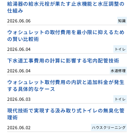
給湯器の給水元栓が果たす止水機能と水圧調整の
仕組み
2026.06.06
知識
ウォシュレットの取付費用を最小限に抑えるため
の賢い比較術
2026.06.04
トイレ
下水道工事費用の計算に影響する宅内配管技術
2026.06.04
水道修理
ウォシュレット取付費用の内訳と追加料金が発生
する具体的なケース
2026.06.03
トイレ
現代技術で実現する汲み取り式トイレの無臭化管
理術
2026.06.02
ハウスクリーニング