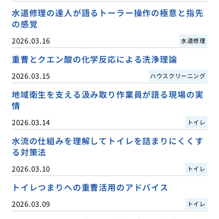
水道修理の達人が語るトーラー操作の極意と指先
の感覚
2026.03.16
水道修理
重曹とクエン酸の化学反応による洗浄理論
2026.03.15
ハウスクリーニング
地域衛生を支える汲み取り作業員が語る現場の実
情
2026.03.14
トイレ
水流の仕組みを理解してトイレを詰まりにくくす
る対策法
2026.03.10
トイレ
トイレつまりへの重曹活用のアドバイス
2026.03.09
トイレ