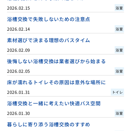
2026.02.15
浴室
浴槽交換で失敗しないための注意点
2026.02.14
浴室
素材選びで決まる理想のバスタイム
2026.02.09
浴室
後悔しない浴槽交換は業者選びから始まる
2026.02.05
浴室
床が濡れるトイレその原因は意外な場所に
2026.01.31
トイレ
浴槽交換と一緒に考えたい快適バス空間
2026.01.30
浴室
暮らしに寄り添う浴槽交換のすすめ