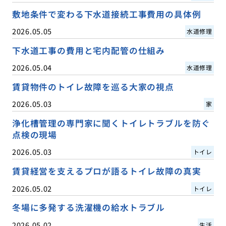
敷地条件で変わる下水道接続工事費用の具体例
2026.05.05
水道修理
下水道工事の費用と宅内配管の仕組み
2026.05.04
水道修理
賃貸物件のトイレ故障を巡る大家の視点
2026.05.03
家
浄化槽管理の専門家に聞くトイレトラブルを防ぐ
点検の現場
2026.05.03
トイレ
賃貸経営を支えるプロが語るトイレ故障の真実
2026.05.02
トイレ
冬場に多発する洗濯機の給水トラブル
2026.05.02
生活