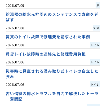
2026.07.09
家
給湯器の給水元栓周辺のメンテナンスで寿命を延
ばす
2026.07.08
知識
賃貸のトイレ故障で修理費を請求された事例
2026.07.08
トイレ
賃貸トイレ故障時の連絡先と修理費用負担
2026.07.06
トイレ
災害時に見直される汲み取り式トイレの自立した
強み
2026.07.06
トイレ
古い借家の排水トラブルを自力で解決したトーラ
ー奮闘記