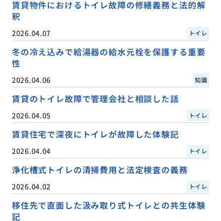
賃貸物件におけるトイレ故障の修繕義務と法的解
釈
2026.04.07
トイレ
冬の冷え込みで給湯器の給水元栓を保護する重要
性
2026.04.06
知識
賃貸のトイレ故障で管理会社と相談した話
2026.04.05
トイレ
賃貸住宅で深夜にトイレが故障した体験記
2026.04.04
トイレ
浄化槽式トイレの清掃費用と法定検査の義務
2026.04.02
トイレ
移住先で直面した汲み取り式トイレとの共生体験
記