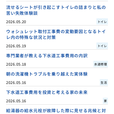
流せるシートが引き起こすトイレの詰まりと私の
苦い失敗体験談
2026.05.20
トイレ
ウォシュレット取付工事費の変動要因となるトイ
レ内の特殊な状況と対策
2026.05.19
トイレ
専門業者が教える下水道工事費用の内訳
2026.05.18
水道修理
朝の洗濯機トラブルを乗り越えた実体験
2026.05.16
生活
下水道工事費用を投資と考える家の未来
2026.05.16
家
給湯器の給水元栓が故障した際に見せる兆候と対