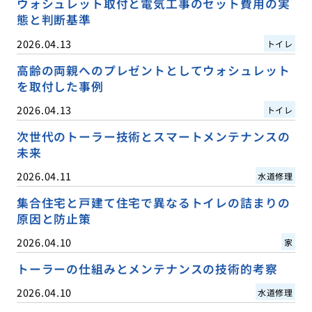
ウォシュレット取付と電気工事のセット費用の実
態と判断基準
2026.04.13
トイレ
高齢の両親へのプレゼントとしてウォシュレット
を取付した事例
2026.04.13
トイレ
次世代のトーラー技術とスマートメンテナンスの
未来
2026.04.11
水道修理
集合住宅と戸建て住宅で異なるトイレの詰まりの
原因と防止策
2026.04.10
家
トーラーの仕組みとメンテナンスの技術的考察
2026.04.10
水道修理