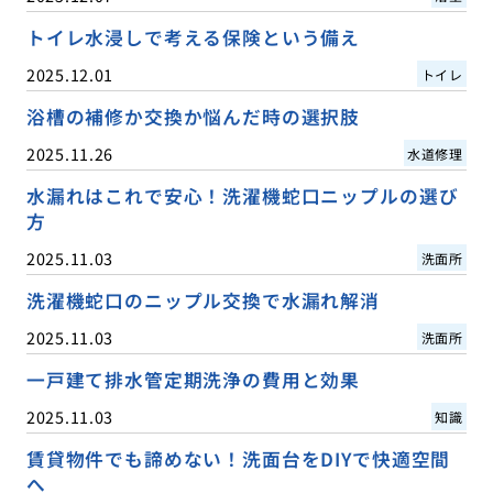
トイレ水浸しで考える保険という備え
2025.12.01
トイレ
浴槽の補修か交換か悩んだ時の選択肢
2025.11.26
水道修理
水漏れはこれで安心！洗濯機蛇口ニップルの選び
方
2025.11.03
洗面所
洗濯機蛇口のニップル交換で水漏れ解消
2025.11.03
洗面所
一戸建て排水管定期洗浄の費用と効果
2025.11.03
知識
賃貸物件でも諦めない！洗面台をDIYで快適空間
へ