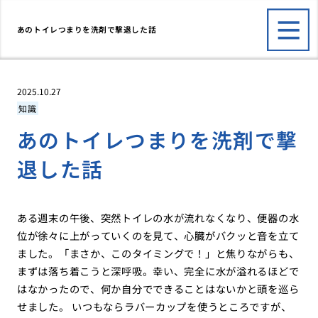
あのトイレつまりを洗剤で撃退した話
2025.10.27
知識
あのトイレつまりを洗剤で撃
退した話
ある週末の午後、突然トイレの水が流れなくなり、便器の水
位が徐々に上がっていくのを見て、心臓がバクッと音を立て
ました。「まさか、このタイミングで！」と焦りながらも、
まずは落ち着こうと深呼吸。幸い、完全に水が溢れるほどで
はなかったので、何か自分でできることはないかと頭を巡ら
せました。 いつもならラバーカップを使うところですが、