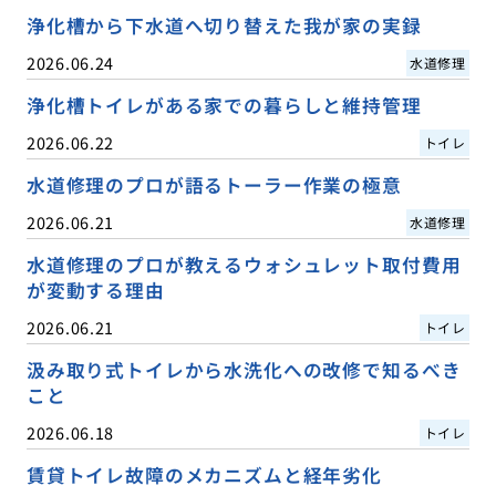
浄化槽から下水道へ切り替えた我が家の実録
2026.06.24
水道修理
浄化槽トイレがある家での暮らしと維持管理
2026.06.22
トイレ
水道修理のプロが語るトーラー作業の極意
2026.06.21
水道修理
水道修理のプロが教えるウォシュレット取付費用
が変動する理由
2026.06.21
トイレ
汲み取り式トイレから水洗化への改修で知るべき
こと
2026.06.18
トイレ
賃貸トイレ故障のメカニズムと経年劣化