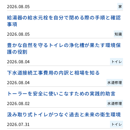
2026.08.05
家
給湯器の給水元栓を自分で閉める際の手順と確認
事項
2026.08.05
知識
豊かな自然を守るトイレの浄化槽が果たす環境保
護の役割
2026.08.04
トイレ
下水道接続工事費用の内訳と相場を知る
2026.08.04
水道修理
トーラーを安全に使いこなすための実践的助言
2026.08.02
水道修理
汲み取り式トイレがつなぐ過去と未来の衛生環境
2026.07.31
トイレ