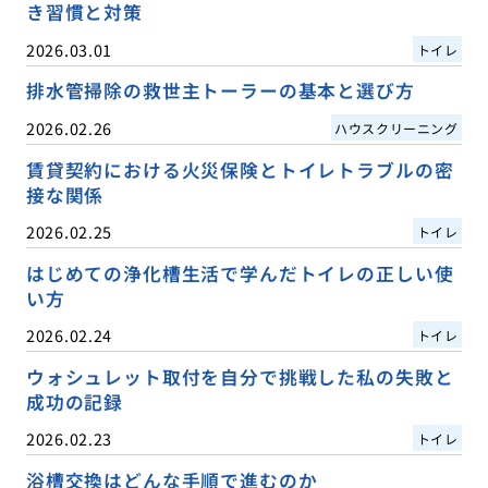
き習慣と対策
2026.03.01
トイレ
排水管掃除の救世主トーラーの基本と選び方
2026.02.26
ハウスクリーニング
賃貸契約における火災保険とトイレトラブルの密
接な関係
2026.02.25
トイレ
はじめての浄化槽生活で学んだトイレの正しい使
い方
2026.02.24
トイレ
ウォシュレット取付を自分で挑戦した私の失敗と
成功の記録
2026.02.23
トイレ
浴槽交換はどんな手順で進むのか