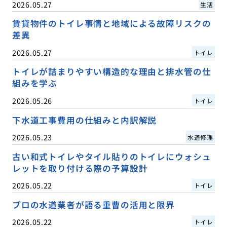
2026.05.27
生活
賃貸物件のトイレ事情と地域による故障リスクの
差異
2026.05.27
トイレ
トイレが詰まりやすい構造的な理由と排水管の仕
組みを学ぶ
2026.05.26
トイレ
下水道工事費用の仕組みと内訳解説
2026.05.23
水道修理
古い和式トイレやタイル貼りのトイレにウォシュ
レットを取り付ける際の予算設計
2026.05.22
トイレ
プロの水道業者が語る重曹の活用と限界
2026.05.22
トイレ