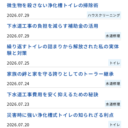
微生物を殺さない浄化槽トイレの掃除術
2026.07.29
ハウスクリーニング
下水道工事の負担を減らす補助金の活用
2026.07.29
水道修理
繰り返すトイレの詰まりから解放された私の実体
験と対策
2026.07.25
トイレ
家族の絆と家を守る誇りとしてのトーラー継承
2026.07.24
水道修理
下水道工事費用を安く抑えるための秘訣
2026.07.23
水道修理
災害時に強い浄化槽式トイレの知られざる利点
2026.07.20
トイレ