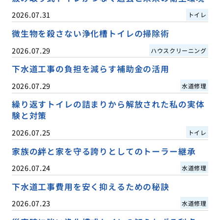
2026.07.31
トイレ
微生物を殺さない浄化槽トイレの掃除術
2026.07.29
ハウスクリーニング
下水道工事の負担を減らす補助金の活用
2026.07.29
水道修理
繰り返すトイレの詰まりから解放された私の実体
験と対策
2026.07.25
トイレ
家族の絆と家を守る誇りとしてのトーラー継承
2026.07.24
水道修理
下水道工事費用を安く抑えるための秘訣
2026.07.23
水道修理