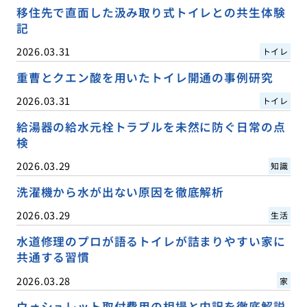
移住先で直面した汲み取り式トイレとの共生体験
記
2026.03.31
トイレ
重曹とクエン酸を用いたトイレ開通の事例研究
2026.03.31
トイレ
給湯器の給水元栓トラブルを未然に防ぐ日常の点
検
2026.03.29
知識
洗濯機から水が出ない原因を徹底解析
2026.03.29
生活
水道修理のプロが語るトイレが詰まりやすい家に
共通する習慣
2026.03.28
家
ウォシュレット取付費用の相場と内訳を徹底解説