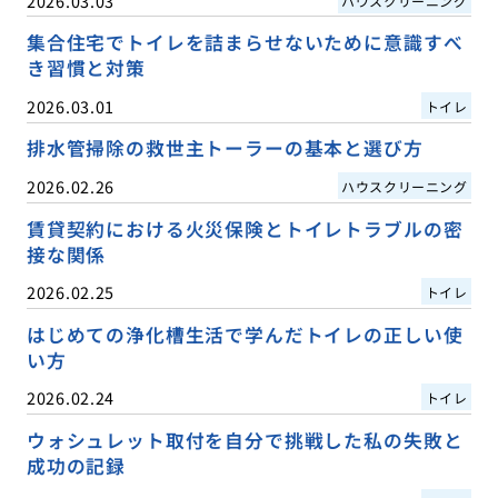
2026.03.03
ハウスクリーニング
集合住宅でトイレを詰まらせないために意識すべ
き習慣と対策
2026.03.01
トイレ
排水管掃除の救世主トーラーの基本と選び方
2026.02.26
ハウスクリーニング
賃貸契約における火災保険とトイレトラブルの密
接な関係
2026.02.25
トイレ
はじめての浄化槽生活で学んだトイレの正しい使
い方
2026.02.24
トイレ
ウォシュレット取付を自分で挑戦した私の失敗と
成功の記録