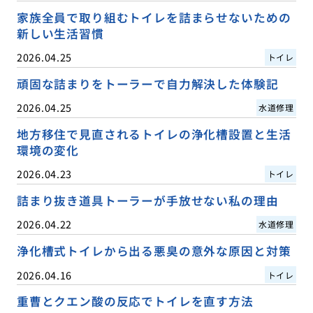
家族全員で取り組むトイレを詰まらせないための
新しい生活習慣
2026.04.25
トイレ
頑固な詰まりをトーラーで自力解決した体験記
2026.04.25
水道修理
地方移住で見直されるトイレの浄化槽設置と生活
環境の変化
2026.04.23
トイレ
詰まり抜き道具トーラーが手放せない私の理由
2026.04.22
水道修理
浄化槽式トイレから出る悪臭の意外な原因と対策
2026.04.16
トイレ
重曹とクエン酸の反応でトイレを直す方法