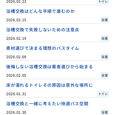
2026.02.23
トイレ
浴槽交換はどんな手順で進むのか
2026.02.15
浴室
浴槽交換で失敗しないための注意点
2026.02.14
浴室
素材選びで決まる理想のバスタイム
2026.02.09
浴室
後悔しない浴槽交換は業者選びから始まる
2026.02.05
浴室
床が濡れるトイレその原因は意外な場所に
2026.01.31
トイレ
浴槽交換と一緒に考えたい快適バス空間
2026.01.30
浴室