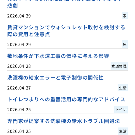
悲劇
2026.04.29
家
賃貸マンションでウォシュレット取付を検討する
際の費用と注意点
2026.04.29
家
敷地条件が下水道工事の価格に与える影響
2026.04.28
水道修理
洗濯機の給水エラーと電子制御の関係性
2026.04.27
生活
トイレつまりへの重曹活用の専門的なアドバイス
2026.04.25
トイレ
専門家が提案する洗濯機の給水トラブル回避法
2026.04.25
生活