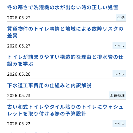
冬の寒さで洗濯機の水が出ない時の正しい処置
2026.05.27
生活
賃貸物件のトイレ事情と地域による故障リスクの
差異
2026.05.27
トイレ
トイレが詰まりやすい構造的な理由と排水管の仕
組みを学ぶ
2026.05.26
トイレ
下水道工事費用の仕組みと内訳解説
2026.05.23
水道修理
古い和式トイレやタイル貼りのトイレにウォシュ
レットを取り付ける際の予算設計
2026.05.22
トイレ