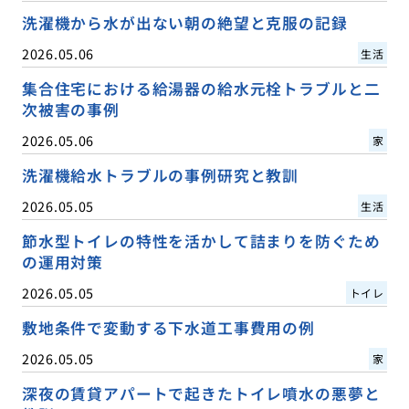
洗濯機から水が出ない朝の絶望と克服の記録
2026.05.06
生活
集合住宅における給湯器の給水元栓トラブルと二
次被害の事例
2026.05.06
家
洗濯機給水トラブルの事例研究と教訓
2026.05.05
生活
節水型トイレの特性を活かして詰まりを防ぐため
の運用対策
2026.05.05
トイレ
敷地条件で変動する下水道工事費用の例
2026.05.05
家
深夜の賃貸アパートで起きたトイレ噴水の悪夢と