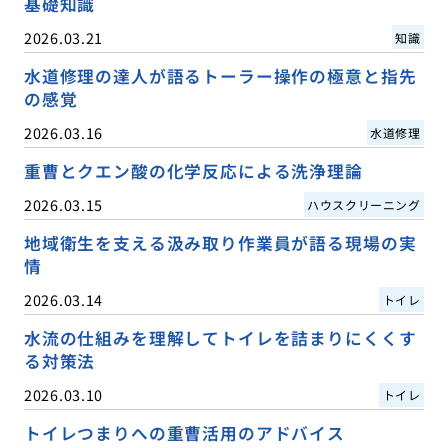
基礎知識
2026.03.21
知識
水道修理の達人が語るトーラー操作の極意と指先
の感覚
2026.03.16
水道修理
重曹とクエン酸の化学反応による洗浄理論
2026.03.15
ハウスクリーニング
地域衛生を支える汲み取り作業員が語る現場の実
情
2026.03.14
トイレ
水流の仕組みを理解してトイレを詰まりにくくす
る対策法
2026.03.10
トイレ
トイレつまりへの重曹活用のアドバイス