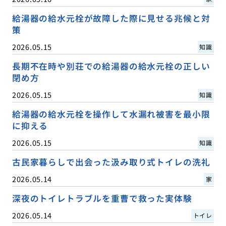
給湯器の給水元栓が故障した際に見せる兆候と対
策
2026.05.15
知識
長期不在時や別荘での給湯器の給水元栓の正しい
閉め方
2026.05.15
知識
給湯器の給水元栓を操作して水漏れ被害を最小限
に抑える
2026.05.15
知識
古民家暮らしで出会った汲み取り式トイレの洗礼
2026.05.14
家
深夜のトイレトラブルを重曹で救った実体験
2026.05.14
トイレ