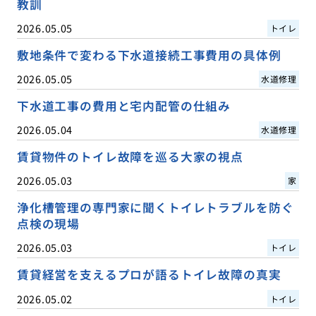
教訓
2026.05.05
トイレ
敷地条件で変わる下水道接続工事費用の具体例
2026.05.05
水道修理
下水道工事の費用と宅内配管の仕組み
2026.05.04
水道修理
賃貸物件のトイレ故障を巡る大家の視点
2026.05.03
家
浄化槽管理の専門家に聞くトイレトラブルを防ぐ
点検の現場
2026.05.03
トイレ
賃貸経営を支えるプロが語るトイレ故障の真実
2026.05.02
トイレ