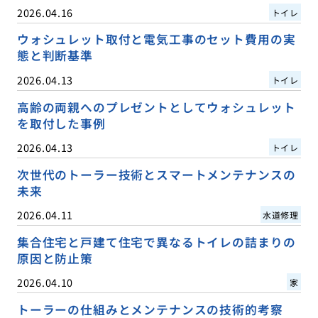
2026.04.16
トイレ
ウォシュレット取付と電気工事のセット費用の実
態と判断基準
2026.04.13
トイレ
高齢の両親へのプレゼントとしてウォシュレット
を取付した事例
2026.04.13
トイレ
次世代のトーラー技術とスマートメンテナンスの
未来
2026.04.11
水道修理
集合住宅と戸建て住宅で異なるトイレの詰まりの
原因と防止策
2026.04.10
家
トーラーの仕組みとメンテナンスの技術的考察