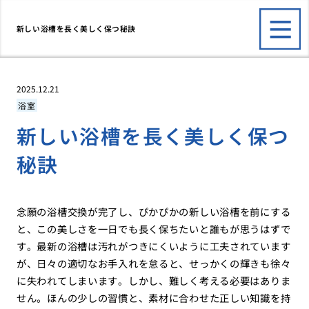
新しい浴槽を長く美しく保つ秘訣
2025.12.21
浴室
新しい浴槽を長く美しく保つ
秘訣
念願の浴槽交換が完了し、ぴかぴかの新しい浴槽を前にする
と、この美しさを一日でも長く保ちたいと誰もが思うはずで
す。最新の浴槽は汚れがつきにくいように工夫されています
が、日々の適切なお手入れを怠ると、せっかくの輝きも徐々
に失われてしまいます。しかし、難しく考える必要はありま
せん。ほんの少しの習慣と、素材に合わせた正しい知識を持