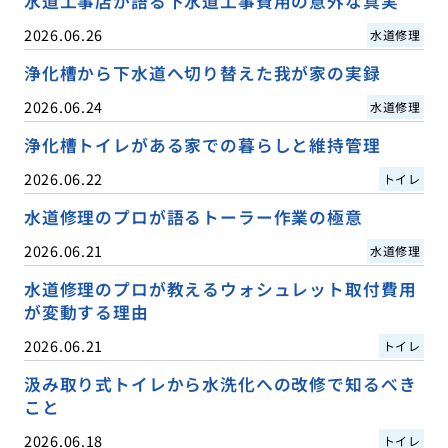
水道工事店が語る下水道工事費用の意外な真実
2026.06.26
水道修理
浄化槽から下水道へ切り替えた我が家の実録
2026.06.24
水道修理
浄化槽トイレがある家での暮らしと維持管理
2026.06.22
トイレ
水道修理のプロが語るトーラー作業の極意
2026.06.21
水道修理
水道修理のプロが教えるウォシュレット取付費用
が変動する理由
2026.06.21
トイレ
汲み取り式トイレから水洗化への改修で知るべき
こと
2026.06.18
トイレ