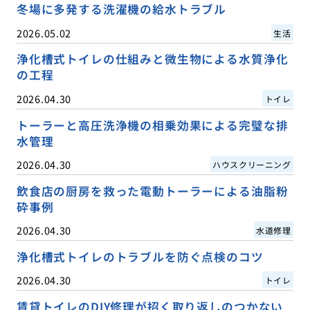
冬場に多発する洗濯機の給水トラブル
2026.05.02
生活
浄化槽式トイレの仕組みと微生物による水質浄化
の工程
2026.04.30
トイレ
トーラーと高圧洗浄機の相乗効果による完璧な排
水管理
2026.04.30
ハウスクリーニング
飲食店の厨房を救った電動トーラーによる油脂粉
砕事例
2026.04.30
水道修理
浄化槽式トイレのトラブルを防ぐ点検のコツ
2026.04.30
トイレ
賃貸トイレのDIY修理が招く取り返しのつかない