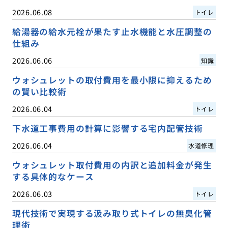
2026.06.08
トイレ
給湯器の給水元栓が果たす止水機能と水圧調整の
仕組み
2026.06.06
知識
ウォシュレットの取付費用を最小限に抑えるため
の賢い比較術
2026.06.04
トイレ
下水道工事費用の計算に影響する宅内配管技術
2026.06.04
水道修理
ウォシュレット取付費用の内訳と追加料金が発生
する具体的なケース
2026.06.03
トイレ
現代技術で実現する汲み取り式トイレの無臭化管
理術