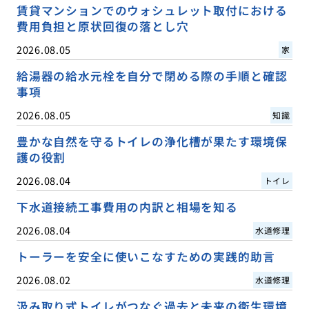
賃貸マンションでのウォシュレット取付における
費用負担と原状回復の落とし穴
2026.08.05
家
給湯器の給水元栓を自分で閉める際の手順と確認
事項
2026.08.05
知識
豊かな自然を守るトイレの浄化槽が果たす環境保
護の役割
2026.08.04
トイレ
下水道接続工事費用の内訳と相場を知る
2026.08.04
水道修理
トーラーを安全に使いこなすための実践的助言
2026.08.02
水道修理
汲み取り式トイレがつなぐ過去と未来の衛生環境