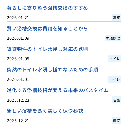
暮らしに寄り添う浴槽交換のすすめ
2026.01.21
浴室
賢い浴槽交換は費用を知ることから
2026.01.09
水道修理
賃貸物件のトイレ水浸し対応の鉄則
2026.01.05
トイレ
突然のトイレ水浸し慌てないための手順
2026.01.01
トイレ
進化する浴槽技術が変える未来のバスタイム
2025.12.23
浴室
新しい浴槽を長く美しく保つ秘訣
2025.12.21
浴室