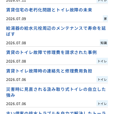
賃貸住宅の老朽化問題とトイレ故障の未来
2026.07.09
家
給湯器の給水元栓周辺のメンテナンスで寿命を延
ばす
2026.07.08
知識
賃貸のトイレ故障で修理費を請求された事例
2026.07.08
トイレ
賃貸トイレ故障時の連絡先と修理費用負担
2026.07.06
トイレ
災害時に見直される汲み取り式トイレの自立した
強み
2026.07.06
トイレ
古い借家の排水トラブルを自力で解決したトーラ