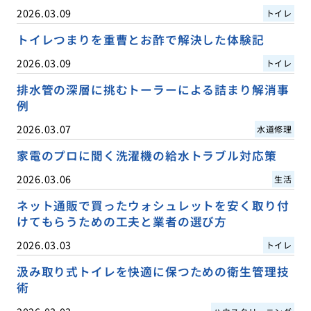
2026.03.09
トイレ
トイレつまりを重曹とお酢で解決した体験記
2026.03.09
トイレ
排水管の深層に挑むトーラーによる詰まり解消事
例
2026.03.07
水道修理
家電のプロに聞く洗濯機の給水トラブル対応策
2026.03.06
生活
ネット通販で買ったウォシュレットを安く取り付
けてもらうための工夫と業者の選び方
2026.03.03
トイレ
汲み取り式トイレを快適に保つための衛生管理技
術