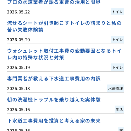
プロの水道業者が語る重曹の活用と限界
2026.05.22
トイレ
流せるシートが引き起こすトイレの詰まりと私の
苦い失敗体験談
2026.05.20
トイレ
ウォシュレット取付工事費の変動要因となるトイ
レ内の特殊な状況と対策
2026.05.19
トイレ
専門業者が教える下水道工事費用の内訳
2026.05.18
水道修理
朝の洗濯機トラブルを乗り越えた実体験
2026.05.16
生活
下水道工事費用を投資と考える家の未来
2026.05.16
家