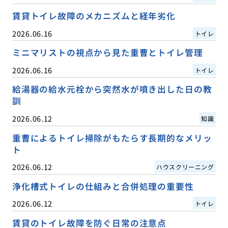
賃貸トイレ故障のメカニズムと経年劣化
2026.06.16
トイレ
ミニマリストの視点から見た重曹とトイレ管理
2026.06.16
トイレ
給湯器の給水元栓から突然水が噴き出した日の教
訓
2026.06.12
知識
重曹によるトイレ掃除がもたらす長期的なメリッ
ト
2026.06.12
ハウスクリーニング
浄化槽式トイレの仕組みと合併処理の重要性
2026.06.12
トイレ
賃貸のトイレ故障を防ぐ日常の注意点