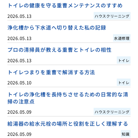
トイレの健康を守る重曹メンテナンスのすすめ
2026.05.13
ハウスクリーニング
浄化槽から下水道へ切り替えた私の記録
2026.05.13
水道修理
プロの清掃員が教える重曹とトイレの相性
2026.05.13
トイレ
トイレつまりを重曹で解消する方法
2026.05.10
トイレ
トイレの浄化槽を長持ちさせるための日常的な清
掃の注意点
2026.05.09
ハウスクリーニング
給湯器の給水元栓の場所と役割を正しく理解する
2026.05.09
知識