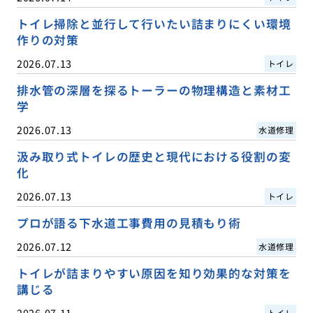
トイレ掃除と並行して行いたい詰まりにくい環境
作りの対策
2026.07.13
トイレ
排水管の深層を探るトーラーの物理構造と素材工
学
2026.07.13
水道修理
汲み取り式トイレの歴史と現代における役割の変
化
2026.07.13
トイレ
プロが語る下水道工事費用の見積もり術
2026.07.12
水道修理
トイレが詰まりやすい原因を知り効果的な対策を
講じる
2026.07.11
トイレ