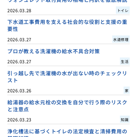
2026.03.28
トイレ
下水道工事費用を支える社会的な役割と支援の重
要性
2026.03.27
水道修理
プロが教える洗濯機の給水不具合対策
2026.03.27
生活
引っ越し先で洗濯機の水が出ない時のチェックリ
スト
2026.03.26
家
給湯器の給水元栓の交換を自分で行う際のリスク
と注意点
2026.03.23
知識
浄化槽法に基づくトイレの法定検査と清掃費用の