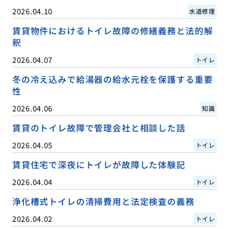
2026.04.10
水道修理
賃貸物件におけるトイレ故障の修繕義務と法的解
釈
2026.04.07
トイレ
冬の冷え込みで給湯器の給水元栓を保護する重要
性
2026.04.06
知識
賃貸のトイレ故障で管理会社と相談した話
2026.04.05
トイレ
賃貸住宅で深夜にトイレが故障した体験記
2026.04.04
トイレ
浄化槽式トイレの清掃費用と法定検査の義務
2026.04.02
トイレ