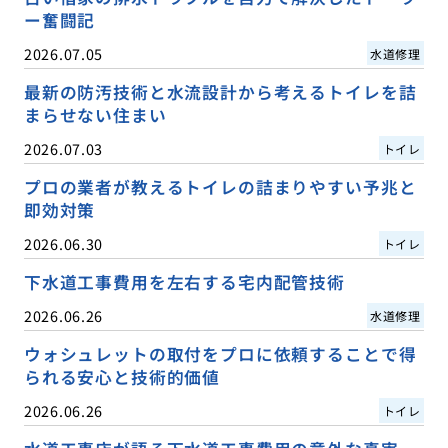
ー奮闘記
2026.07.05
水道修理
最新の防汚技術と水流設計から考えるトイレを詰
まらせない住まい
2026.07.03
トイレ
プロの業者が教えるトイレの詰まりやすい予兆と
即効対策
2026.06.30
トイレ
下水道工事費用を左右する宅内配管技術
2026.06.26
水道修理
ウォシュレットの取付をプロに依頼することで得
られる安心と技術的価値
2026.06.26
トイレ