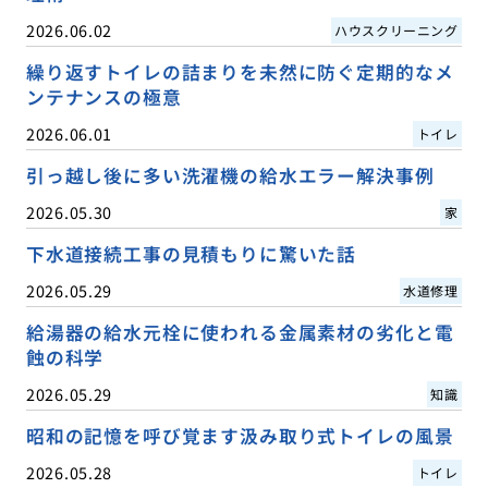
2026.06.02
ハウスクリーニング
繰り返すトイレの詰まりを未然に防ぐ定期的なメ
ンテナンスの極意
2026.06.01
トイレ
引っ越し後に多い洗濯機の給水エラー解決事例
2026.05.30
家
下水道接続工事の見積もりに驚いた話
2026.05.29
水道修理
給湯器の給水元栓に使われる金属素材の劣化と電
蝕の科学
2026.05.29
知識
昭和の記憶を呼び覚ます汲み取り式トイレの風景
2026.05.28
トイレ