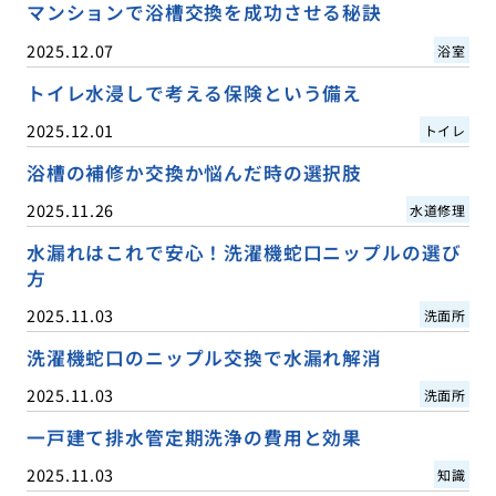
マンションで浴槽交換を成功させる秘訣
2025.12.07
浴室
トイレ水浸しで考える保険という備え
2025.12.01
トイレ
浴槽の補修か交換か悩んだ時の選択肢
2025.11.26
水道修理
水漏れはこれで安心！洗濯機蛇口ニップルの選び
方
2025.11.03
洗面所
洗濯機蛇口のニップル交換で水漏れ解消
2025.11.03
洗面所
一戸建て排水管定期洗浄の費用と効果
2025.11.03
知識