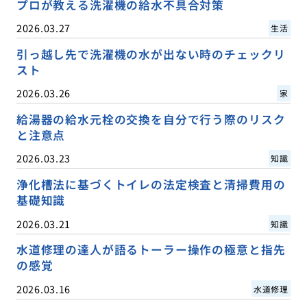
プロが教える洗濯機の給水不具合対策
2026.03.27
生活
引っ越し先で洗濯機の水が出ない時のチェックリ
スト
2026.03.26
家
給湯器の給水元栓の交換を自分で行う際のリスク
と注意点
2026.03.23
知識
浄化槽法に基づくトイレの法定検査と清掃費用の
基礎知識
2026.03.21
知識
水道修理の達人が語るトーラー操作の極意と指先
の感覚
2026.03.16
水道修理