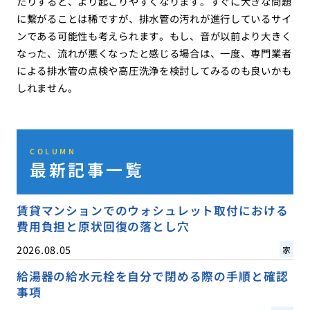
たりすると、より起こりやすくなります。すぐに大きな問題
に繋がることは稀ですが、排水管の汚れが進行しているサイ
ンである可能性も考えられます。もし、音が以前より大きく
なった、流れが悪くなったと感じる場合は、一度、専門業者
による排水管の点検や高圧洗浄を検討してみるのも良いかも
しれません。
COLUMN
最新記事一覧
賃貸マンションでのウォシュレット取付における
費用負担と原状回復の落とし穴
2026.08.05
家
給湯器の給水元栓を自分で閉める際の手順と確認
事項