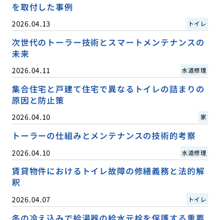
を取付した事例
2026.04.13
トイレ
次世代のトーラー技術とスマートメンテナンスの
未来
2026.04.11
水道修理
集合住宅と戸建て住宅で異なるトイレの詰まりの
原因と防止策
2026.04.10
家
トーラーの仕組みとメンテナンスの技術的考察
2026.04.10
水道修理
賃貸物件におけるトイレ故障の修繕義務と法的解
釈
2026.04.07
トイレ
冬の冷え込みで給湯器の給水元栓を保護する重要