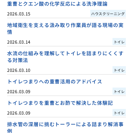
重曹とクエン酸の化学反応による洗浄理論
2026.03.15
ハウスクリーニング
地域衛生を支える汲み取り作業員が語る現場の実
情
2026.03.14
トイレ
水流の仕組みを理解してトイレを詰まりにくくす
る対策法
2026.03.10
トイレ
トイレつまりへの重曹活用のアドバイス
2026.03.09
トイレ
トイレつまりを重曹とお酢で解決した体験記
2026.03.09
トイレ
排水管の深層に挑むトーラーによる詰まり解消事
例