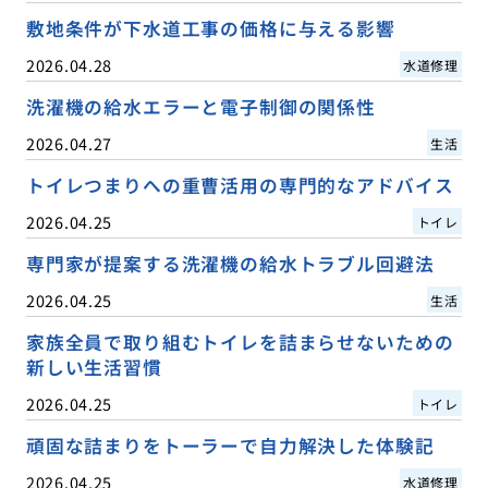
敷地条件が下水道工事の価格に与える影響
2026.04.28
水道修理
洗濯機の給水エラーと電子制御の関係性
2026.04.27
生活
トイレつまりへの重曹活用の専門的なアドバイス
2026.04.25
トイレ
専門家が提案する洗濯機の給水トラブル回避法
2026.04.25
生活
家族全員で取り組むトイレを詰まらせないための
新しい生活習慣
2026.04.25
トイレ
頑固な詰まりをトーラーで自力解決した体験記
2026.04.25
水道修理