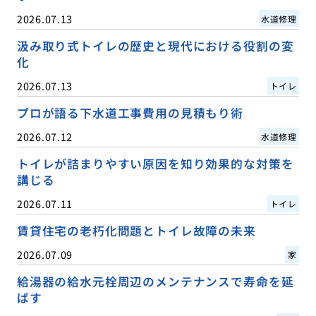
2026.07.13
水道修理
汲み取り式トイレの歴史と現代における役割の変
化
2026.07.13
トイレ
プロが語る下水道工事費用の見積もり術
2026.07.12
水道修理
トイレが詰まりやすい原因を知り効果的な対策を
講じる
2026.07.11
トイレ
賃貸住宅の老朽化問題とトイレ故障の未来
2026.07.09
家
給湯器の給水元栓周辺のメンテナンスで寿命を延
ばす