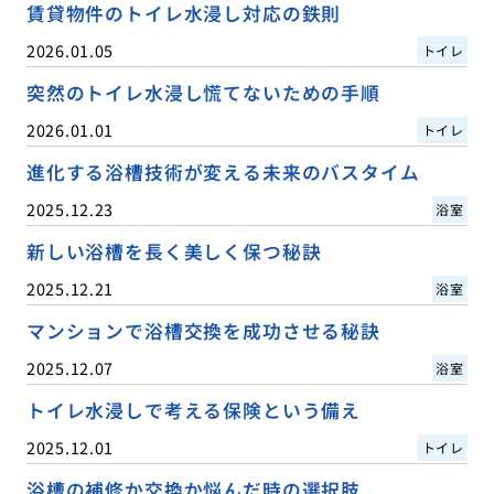
賃貸物件のトイレ水浸し対応の鉄則
2026.01.05
トイレ
突然のトイレ水浸し慌てないための手順
2026.01.01
トイレ
進化する浴槽技術が変える未来のバスタイム
2025.12.23
浴室
新しい浴槽を長く美しく保つ秘訣
2025.12.21
浴室
マンションで浴槽交換を成功させる秘訣
2025.12.07
浴室
トイレ水浸しで考える保険という備え
2025.12.01
トイレ
浴槽の補修か交換か悩んだ時の選択肢