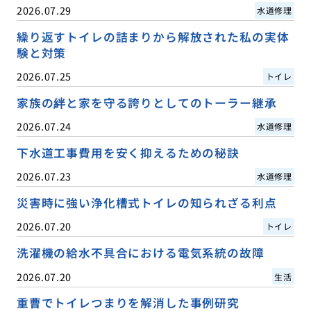
2026.07.29
水道修理
繰り返すトイレの詰まりから解放された私の実体
験と対策
2026.07.25
トイレ
家族の絆と家を守る誇りとしてのトーラー継承
2026.07.24
水道修理
下水道工事費用を安く抑えるための秘訣
2026.07.23
水道修理
災害時に強い浄化槽式トイレの知られざる利点
2026.07.20
トイレ
洗濯機の給水不具合における電気系統の故障
2026.07.20
生活
重曹でトイレつまりを解消した事例研究