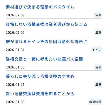
素材選びで決まる理想のバスタイム
2026.02.09
浴室
後悔しない浴槽交換は業者選びから始まる
2026.02.05
浴室
床が濡れるトイレその原因は意外な場所に
2026.01.31
トイレ
浴槽交換と一緒に考えたい快適バス空間
2026.01.30
浴室
暮らしに寄り添う浴槽交換のすすめ
2026.01.21
浴室
賢い浴槽交換は費用を知ることから
2026.01.09
水道修理