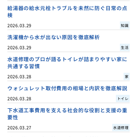
給湯器の給水元栓トラブルを未然に防ぐ日常の点
検
2026.03.29
知識
洗濯機から水が出ない原因を徹底解析
2026.03.29
生活
水道修理のプロが語るトイレが詰まりやすい家に
共通する習慣
2026.03.28
家
ウォシュレット取付費用の相場と内訳を徹底解説
2026.03.28
トイレ
下水道工事費用を支える社会的な役割と支援の重
要性
2026.03.27
水道修理