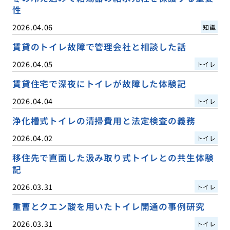
性
2026.04.06
知識
賃貸のトイレ故障で管理会社と相談した話
2026.04.05
トイレ
賃貸住宅で深夜にトイレが故障した体験記
2026.04.04
トイレ
浄化槽式トイレの清掃費用と法定検査の義務
2026.04.02
トイレ
移住先で直面した汲み取り式トイレとの共生体験
記
2026.03.31
トイレ
重曹とクエン酸を用いたトイレ開通の事例研究
2026.03.31
トイレ