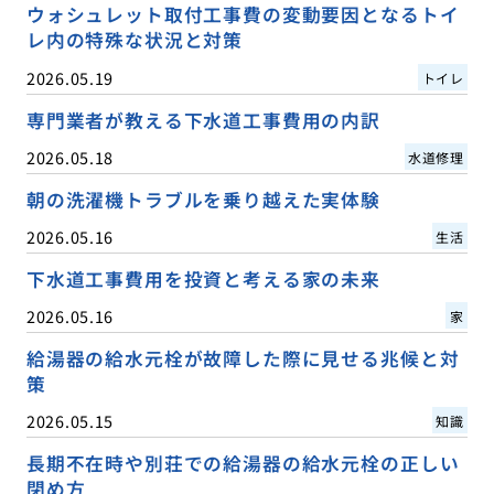
ウォシュレット取付工事費の変動要因となるトイ
レ内の特殊な状況と対策
2026.05.19
トイレ
専門業者が教える下水道工事費用の内訳
2026.05.18
水道修理
朝の洗濯機トラブルを乗り越えた実体験
2026.05.16
生活
下水道工事費用を投資と考える家の未来
2026.05.16
家
給湯器の給水元栓が故障した際に見せる兆候と対
策
2026.05.15
知識
長期不在時や別荘での給湯器の給水元栓の正しい
閉め方