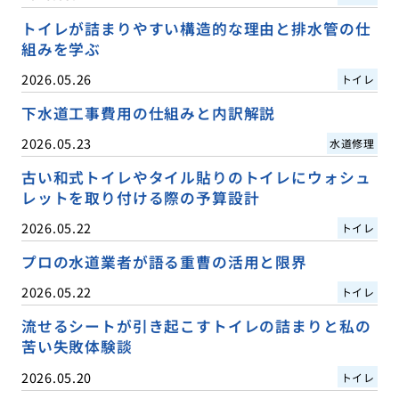
トイレが詰まりやすい構造的な理由と排水管の仕
組みを学ぶ
2026.05.26
トイレ
下水道工事費用の仕組みと内訳解説
2026.05.23
水道修理
古い和式トイレやタイル貼りのトイレにウォシュ
レットを取り付ける際の予算設計
2026.05.22
トイレ
プロの水道業者が語る重曹の活用と限界
2026.05.22
トイレ
流せるシートが引き起こすトイレの詰まりと私の
苦い失敗体験談
2026.05.20
トイレ