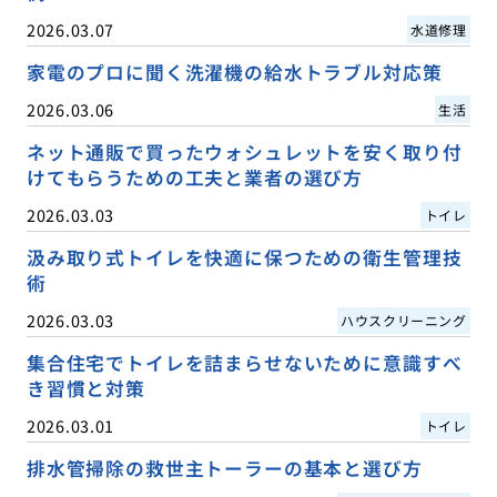
2026.03.07
水道修理
家電のプロに聞く洗濯機の給水トラブル対応策
2026.03.06
生活
ネット通販で買ったウォシュレットを安く取り付
けてもらうための工夫と業者の選び方
2026.03.03
トイレ
汲み取り式トイレを快適に保つための衛生管理技
術
2026.03.03
ハウスクリーニング
集合住宅でトイレを詰まらせないために意識すべ
き習慣と対策
2026.03.01
トイレ
排水管掃除の救世主トーラーの基本と選び方