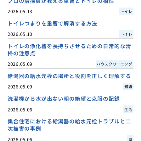
プロの清掃員が教える重曹とトイレの相性
2026.05.13
トイレ
トイレつまりを重曹で解消する方法
2026.05.10
トイレ
トイレの浄化槽を長持ちさせるための日常的な清
掃の注意点
2026.05.09
ハウスクリーニング
給湯器の給水元栓の場所と役割を正しく理解する
2026.05.09
知識
洗濯機から水が出ない朝の絶望と克服の記録
2026.05.06
生活
集合住宅における給湯器の給水元栓トラブルと二
次被害の事例
2026.05.06
家