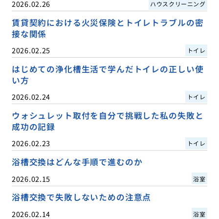
2026.02.26
ハウスクリーニング
賃貸契約における火災保険とトイレトラブルの密
接な関係
2026.02.25
トイレ
はじめての浄化槽生活で学んだトイレの正しい使
い方
2026.02.24
トイレ
ウォシュレット取付を自分で挑戦した私の失敗と
成功の記録
2026.02.23
トイレ
浴槽交換はどんな手順で進むのか
2026.02.15
浴室
浴槽交換で失敗しないための注意点
2026.02.14
浴室