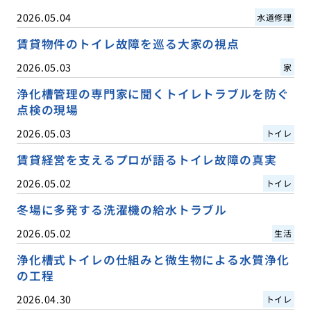
2026.05.04
水道修理
賃貸物件のトイレ故障を巡る大家の視点
2026.05.03
家
浄化槽管理の専門家に聞くトイレトラブルを防ぐ
点検の現場
2026.05.03
トイレ
賃貸経営を支えるプロが語るトイレ故障の真実
2026.05.02
トイレ
冬場に多発する洗濯機の給水トラブル
2026.05.02
生活
浄化槽式トイレの仕組みと微生物による水質浄化
の工程
2026.04.30
トイレ