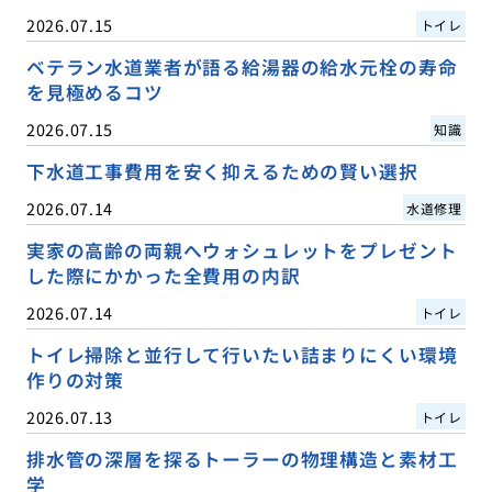
2026.07.15
トイレ
ベテラン水道業者が語る給湯器の給水元栓の寿命
を見極めるコツ
2026.07.15
知識
下水道工事費用を安く抑えるための賢い選択
2026.07.14
水道修理
実家の高齢の両親へウォシュレットをプレゼント
した際にかかった全費用の内訳
2026.07.14
トイレ
トイレ掃除と並行して行いたい詰まりにくい環境
作りの対策
2026.07.13
トイレ
排水管の深層を探るトーラーの物理構造と素材工
学