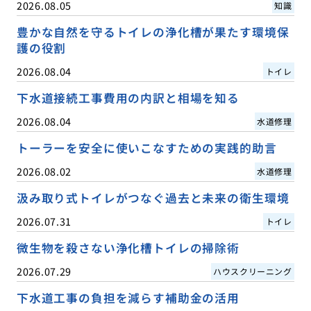
2026.08.05
知識
豊かな自然を守るトイレの浄化槽が果たす環境保
護の役割
2026.08.04
トイレ
下水道接続工事費用の内訳と相場を知る
2026.08.04
水道修理
トーラーを安全に使いこなすための実践的助言
2026.08.02
水道修理
汲み取り式トイレがつなぐ過去と未来の衛生環境
2026.07.31
トイレ
微生物を殺さない浄化槽トイレの掃除術
2026.07.29
ハウスクリーニング
下水道工事の負担を減らす補助金の活用