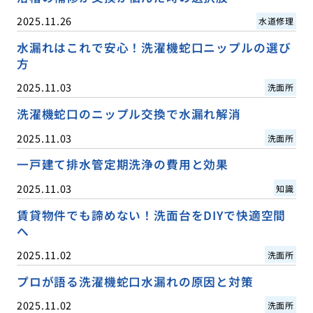
2025.11.26
水道修理
水漏れはこれで安心！洗濯機蛇口ニップルの選び
方
2025.11.03
洗面所
洗濯機蛇口のニップル交換で水漏れ解消
2025.11.03
洗面所
一戸建て排水管定期洗浄の費用と効果
2025.11.03
知識
賃貸物件でも諦めない！洗面台をDIYで快適空間
へ
2025.11.02
洗面所
プロが語る洗濯機蛇口水漏れの原因と対策
2025.11.02
洗面所