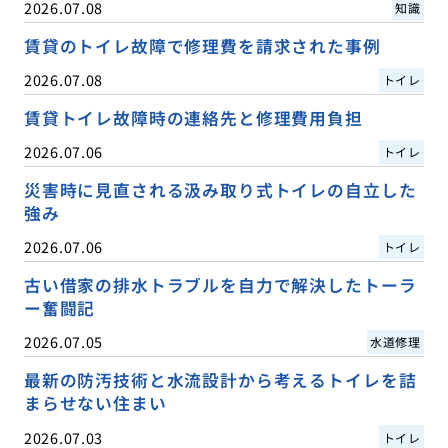
2026.07.08
知識
賃貸のトイレ故障で修理費を請求された事例
2026.07.08
トイレ
賃貸トイレ故障時の連絡先と修理費用負担
2026.07.06
トイレ
災害時に見直される汲み取り式トイレの自立した
強み
2026.07.06
トイレ
古い借家の排水トラブルを自力で解決したトーラ
ー奮闘記
2026.07.05
水道修理
最新の防汚技術と水流設計から考えるトイレを詰
まらせない住まい
2026.07.03
トイレ