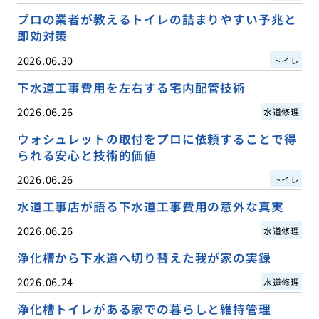
プロの業者が教えるトイレの詰まりやすい予兆と
即効対策
2026.06.30
トイレ
下水道工事費用を左右する宅内配管技術
2026.06.26
水道修理
ウォシュレットの取付をプロに依頼することで得
られる安心と技術的価値
2026.06.26
トイレ
水道工事店が語る下水道工事費用の意外な真実
2026.06.26
水道修理
浄化槽から下水道へ切り替えた我が家の実録
2026.06.24
水道修理
浄化槽トイレがある家での暮らしと維持管理