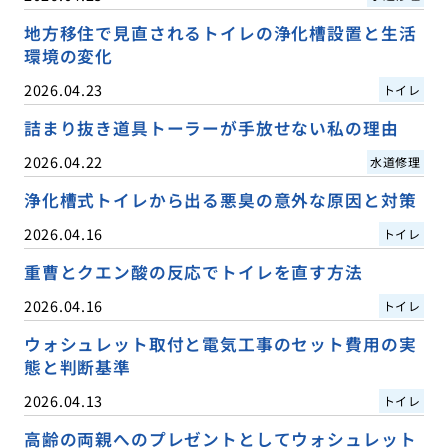
地方移住で見直されるトイレの浄化槽設置と生活
環境の変化
2026.04.23
トイレ
詰まり抜き道具トーラーが手放せない私の理由
2026.04.22
水道修理
浄化槽式トイレから出る悪臭の意外な原因と対策
2026.04.16
トイレ
重曹とクエン酸の反応でトイレを直す方法
2026.04.16
トイレ
ウォシュレット取付と電気工事のセット費用の実
態と判断基準
2026.04.13
トイレ
高齢の両親へのプレゼントとしてウォシュレット