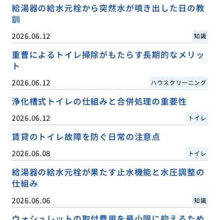
給湯器の給水元栓から突然水が噴き出した日の教
訓
2026.06.12
知識
重曹によるトイレ掃除がもたらす長期的なメリッ
ト
2026.06.12
ハウスクリーニング
浄化槽式トイレの仕組みと合併処理の重要性
2026.06.12
トイレ
賃貸のトイレ故障を防ぐ日常の注意点
2026.06.08
トイレ
給湯器の給水元栓が果たす止水機能と水圧調整の
仕組み
2026.06.06
知識
ウォシュレットの取付費用を最小限に抑えるため