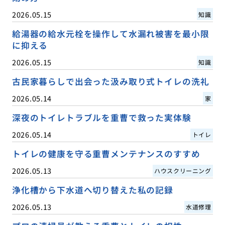
2026.05.15
知識
給湯器の給水元栓を操作して水漏れ被害を最小限
に抑える
2026.05.15
知識
古民家暮らしで出会った汲み取り式トイレの洗礼
2026.05.14
家
深夜のトイレトラブルを重曹で救った実体験
2026.05.14
トイレ
トイレの健康を守る重曹メンテナンスのすすめ
2026.05.13
ハウスクリーニング
浄化槽から下水道へ切り替えた私の記録
2026.05.13
水道修理