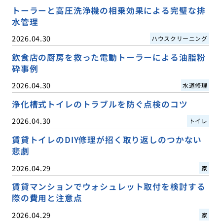
トーラーと高圧洗浄機の相乗効果による完璧な排
水管理
2026.04.30
ハウスクリーニング
飲食店の厨房を救った電動トーラーによる油脂粉
砕事例
2026.04.30
水道修理
浄化槽式トイレのトラブルを防ぐ点検のコツ
2026.04.30
トイレ
賃貸トイレのDIY修理が招く取り返しのつかない
悲劇
2026.04.29
家
賃貸マンションでウォシュレット取付を検討する
際の費用と注意点
2026.04.29
家