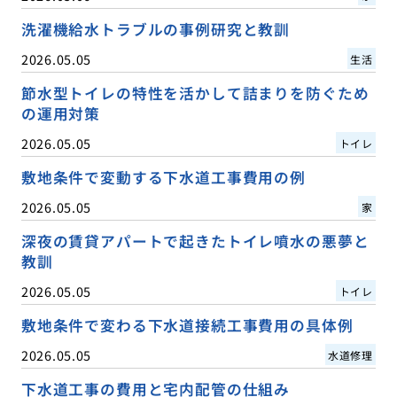
洗濯機給水トラブルの事例研究と教訓
2026.05.05
生活
節水型トイレの特性を活かして詰まりを防ぐため
の運用対策
2026.05.05
トイレ
敷地条件で変動する下水道工事費用の例
2026.05.05
家
深夜の賃貸アパートで起きたトイレ噴水の悪夢と
教訓
2026.05.05
トイレ
敷地条件で変わる下水道接続工事費用の具体例
2026.05.05
水道修理
下水道工事の費用と宅内配管の仕組み