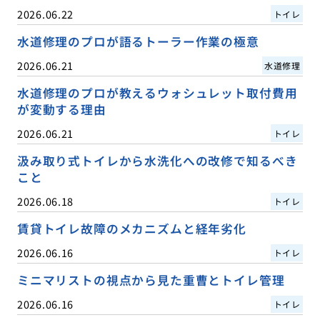
2026.06.22
トイレ
水道修理のプロが語るトーラー作業の極意
2026.06.21
水道修理
水道修理のプロが教えるウォシュレット取付費用
が変動する理由
2026.06.21
トイレ
汲み取り式トイレから水洗化への改修で知るべき
こと
2026.06.18
トイレ
賃貸トイレ故障のメカニズムと経年劣化
2026.06.16
トイレ
ミニマリストの視点から見た重曹とトイレ管理
2026.06.16
トイレ