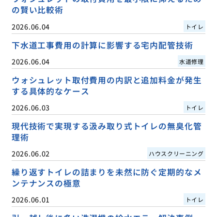
の賢い比較術
2026.06.04
トイレ
下水道工事費用の計算に影響する宅内配管技術
2026.06.04
水道修理
ウォシュレット取付費用の内訳と追加料金が発生
する具体的なケース
2026.06.03
トイレ
現代技術で実現する汲み取り式トイレの無臭化管
理術
2026.06.02
ハウスクリーニング
繰り返すトイレの詰まりを未然に防ぐ定期的なメ
ンテナンスの極意
2026.06.01
トイレ