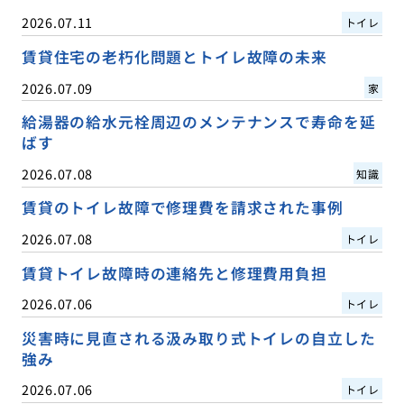
2026.07.11
トイレ
賃貸住宅の老朽化問題とトイレ故障の未来
2026.07.09
家
給湯器の給水元栓周辺のメンテナンスで寿命を延
ばす
2026.07.08
知識
賃貸のトイレ故障で修理費を請求された事例
2026.07.08
トイレ
賃貸トイレ故障時の連絡先と修理費用負担
2026.07.06
トイレ
災害時に見直される汲み取り式トイレの自立した
強み
2026.07.06
トイレ