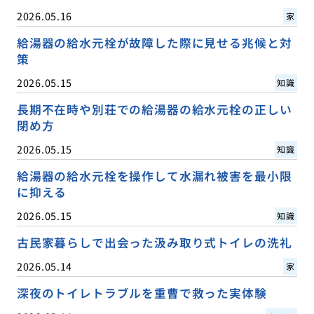
2026.05.16
家
給湯器の給水元栓が故障した際に見せる兆候と対
策
2026.05.15
知識
長期不在時や別荘での給湯器の給水元栓の正しい
閉め方
2026.05.15
知識
給湯器の給水元栓を操作して水漏れ被害を最小限
に抑える
2026.05.15
知識
古民家暮らしで出会った汲み取り式トイレの洗礼
2026.05.14
家
深夜のトイレトラブルを重曹で救った実体験