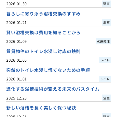
2026.01.30
浴室
暮らしに寄り添う浴槽交換のすすめ
2026.01.21
浴室
賢い浴槽交換は費用を知ることから
2026.01.09
水道修理
賃貸物件のトイレ水浸し対応の鉄則
2026.01.05
トイレ
突然のトイレ水浸し慌てないための手順
2026.01.01
トイレ
進化する浴槽技術が変える未来のバスタイム
2025.12.23
浴室
新しい浴槽を長く美しく保つ秘訣
2025.12.21
浴室