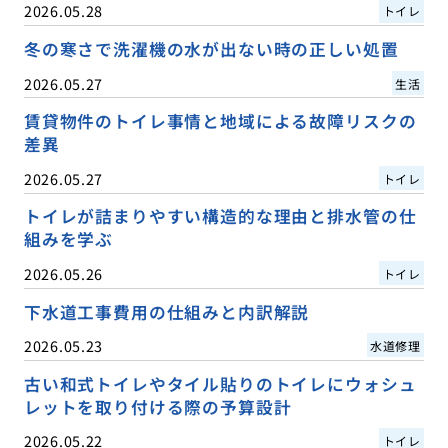
2026.05.28
トイレ
冬の寒さで洗濯機の水が出ない時の正しい処置
2026.05.27
生活
賃貸物件のトイレ事情と地域による故障リスクの
差異
2026.05.27
トイレ
トイレが詰まりやすい構造的な理由と排水管の仕
組みを学ぶ
2026.05.26
トイレ
下水道工事費用の仕組みと内訳解説
2026.05.23
水道修理
古い和式トイレやタイル貼りのトイレにウォシュ
レットを取り付ける際の予算設計
2026.05.22
トイレ