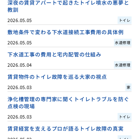
深夜の賃貸アパートで起きたトイレ噴水の悪夢と
教訓
2026.05.05
トイレ
敷地条件で変わる下水道接続工事費用の具体例
2026.05.05
水道修理
下水道工事の費用と宅内配管の仕組み
2026.05.04
水道修理
賃貸物件のトイレ故障を巡る大家の視点
2026.05.03
家
浄化槽管理の専門家に聞くトイレトラブルを防ぐ
点検の現場
2026.05.03
トイレ
賃貸経営を支えるプロが語るトイレ故障の真実