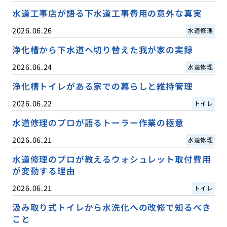
水道工事店が語る下水道工事費用の意外な真実
2026.06.26
水道修理
浄化槽から下水道へ切り替えた我が家の実録
2026.06.24
水道修理
浄化槽トイレがある家での暮らしと維持管理
2026.06.22
トイレ
水道修理のプロが語るトーラー作業の極意
2026.06.21
水道修理
水道修理のプロが教えるウォシュレット取付費用
が変動する理由
2026.06.21
トイレ
汲み取り式トイレから水洗化への改修で知るべき
こと