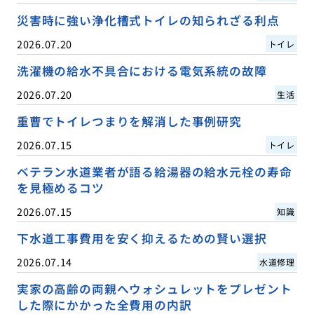
災害時に強い浄化槽式トイレの知られざる利点
2026.07.20
トイレ
洗濯機の給水不具合における電気系統の故障
2026.07.20
生活
重曹でトイレつまりを解消した事例研究
2026.07.15
トイレ
ベテラン水道業者が語る給湯器の給水元栓の寿命
を見極めるコツ
2026.07.15
知識
下水道工事費用を安く抑えるための賢い選択
2026.07.14
水道修理
実家の高齢の両親へウォシュレットをプレゼント
した際にかかった全費用の内訳