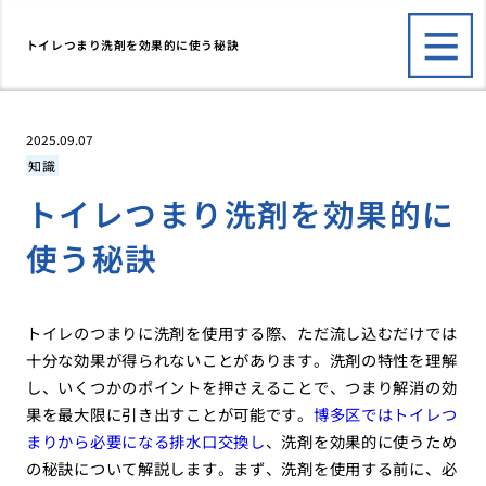
トイレつまり洗剤を効果的に使う秘訣
2025.09.07
知識
トイレつまり洗剤を効果的に
使う秘訣
トイレのつまりに洗剤を使用する際、ただ流し込むだけでは
十分な効果が得られないことがあります。洗剤の特性を理解
し、いくつかのポイントを押さえることで、つまり解消の効
果を最大限に引き出すことが可能です。
博多区ではトイレつ
まりから必要になる排水口交換し
、洗剤を効果的に使うため
の秘訣について解説します。まず、洗剤を使用する前に、必