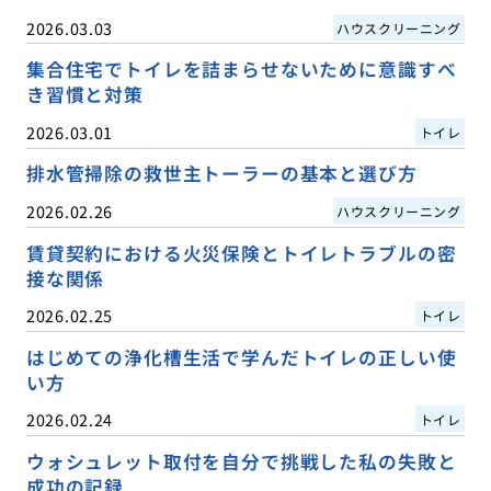
2026.03.03
ハウスクリーニング
集合住宅でトイレを詰まらせないために意識すべ
き習慣と対策
2026.03.01
トイレ
排水管掃除の救世主トーラーの基本と選び方
2026.02.26
ハウスクリーニング
賃貸契約における火災保険とトイレトラブルの密
接な関係
2026.02.25
トイレ
はじめての浄化槽生活で学んだトイレの正しい使
い方
2026.02.24
トイレ
ウォシュレット取付を自分で挑戦した私の失敗と
成功の記録