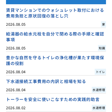
賃貸マンションでのウォシュレット取付における
費用負担と原状回復の落とし穴
2026.08.05
家
給湯器の給水元栓を自分で閉める際の手順と確認
事項
2026.08.05
知識
豊かな自然を守るトイレの浄化槽が果たす環境保
護の役割
2026.08.04
トイレ
下水道接続工事費用の内訳と相場を知る
2026.08.04
水道修理
トーラーを安全に使いこなすための実践的助言
2026.08.02
水道修理