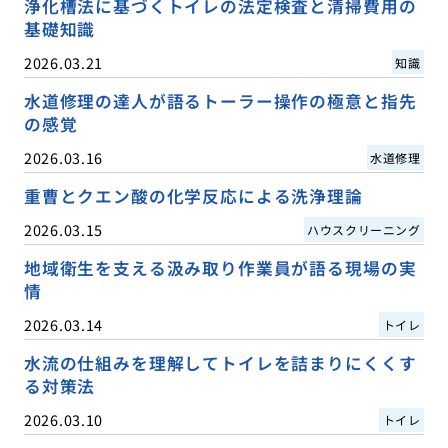
浄化槽法に基づくトイレの法定検査と清掃費用の
基礎知識
2026.03.21
知識
水道修理の達人が語るトーラー操作の極意と指先
の感覚
2026.03.16
水道修理
重曹とクエン酸の化学反応による洗浄理論
2026.03.15
ハウスクリーニング
地域衛生を支える汲み取り作業員が語る現場の実
情
2026.03.14
トイレ
水流の仕組みを理解してトイレを詰まりにくくす
る対策法
2026.03.10
トイレ