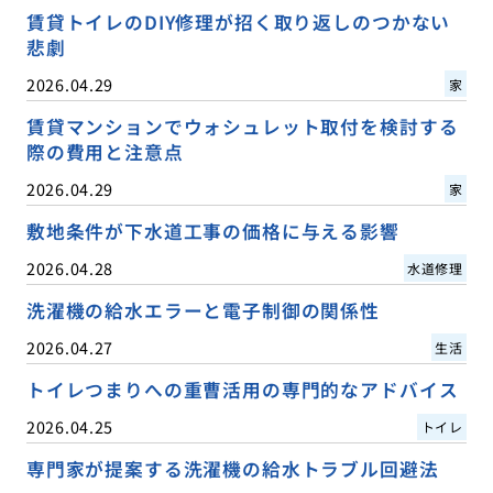
賃貸トイレのDIY修理が招く取り返しのつかない
悲劇
2026.04.29
家
賃貸マンションでウォシュレット取付を検討する
際の費用と注意点
2026.04.29
家
敷地条件が下水道工事の価格に与える影響
2026.04.28
水道修理
洗濯機の給水エラーと電子制御の関係性
2026.04.27
生活
トイレつまりへの重曹活用の専門的なアドバイス
2026.04.25
トイレ
専門家が提案する洗濯機の給水トラブル回避法