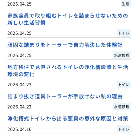
2026.04.25
生活
家族全員で取り組むトイレを詰まらせないための
新しい生活習慣
2026.04.25
トイレ
頑固な詰まりをトーラーで自力解決した体験記
2026.04.25
水道修理
地方移住で見直されるトイレの浄化槽設置と生活
環境の変化
2026.04.23
トイレ
詰まり抜き道具トーラーが手放せない私の理由
2026.04.22
水道修理
浄化槽式トイレから出る悪臭の意外な原因と対策
2026.04.16
トイレ