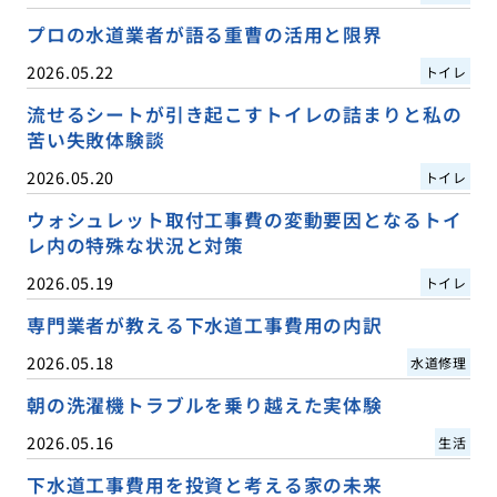
プロの水道業者が語る重曹の活用と限界
2026.05.22
トイレ
流せるシートが引き起こすトイレの詰まりと私の
苦い失敗体験談
2026.05.20
トイレ
ウォシュレット取付工事費の変動要因となるトイ
レ内の特殊な状況と対策
2026.05.19
トイレ
専門業者が教える下水道工事費用の内訳
2026.05.18
水道修理
朝の洗濯機トラブルを乗り越えた実体験
2026.05.16
生活
下水道工事費用を投資と考える家の未来