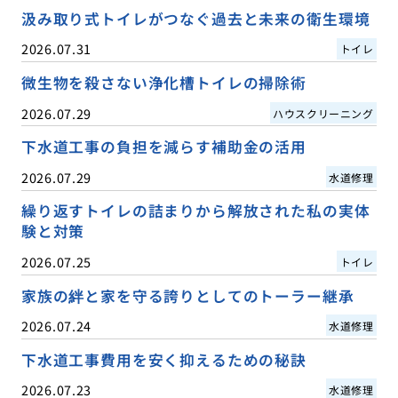
汲み取り式トイレがつなぐ過去と未来の衛生環境
2026.07.31
トイレ
微生物を殺さない浄化槽トイレの掃除術
2026.07.29
ハウスクリーニング
下水道工事の負担を減らす補助金の活用
2026.07.29
水道修理
繰り返すトイレの詰まりから解放された私の実体
験と対策
2026.07.25
トイレ
家族の絆と家を守る誇りとしてのトーラー継承
2026.07.24
水道修理
下水道工事費用を安く抑えるための秘訣
2026.07.23
水道修理