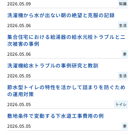
2026.05.09
知識
洗濯機から水が出ない朝の絶望と克服の記録
2026.05.06
生活
集合住宅における給湯器の給水元栓トラブルと二
次被害の事例
2026.05.06
家
洗濯機給水トラブルの事例研究と教訓
2026.05.05
生活
節水型トイレの特性を活かして詰まりを防ぐため
の運用対策
2026.05.05
トイレ
敷地条件で変動する下水道工事費用の例
2026.05.05
家