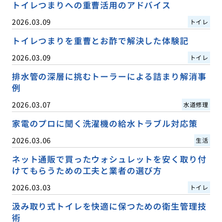
トイレつまりへの重曹活用のアドバイス
2026.03.09
トイレ
トイレつまりを重曹とお酢で解決した体験記
2026.03.09
トイレ
排水管の深層に挑むトーラーによる詰まり解消事
例
2026.03.07
水道修理
家電のプロに聞く洗濯機の給水トラブル対応策
2026.03.06
生活
ネット通販で買ったウォシュレットを安く取り付
けてもらうための工夫と業者の選び方
2026.03.03
トイレ
汲み取り式トイレを快適に保つための衛生管理技
術