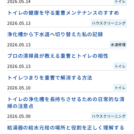
2026.05.14
トイレ
トイレの健康を守る重曹メンテナンスのすすめ
2026.05.13
ハウスクリーニング
浄化槽から下水道へ切り替えた私の記録
2026.05.13
水道修理
プロの清掃員が教える重曹とトイレの相性
2026.05.13
トイレ
トイレつまりを重曹で解消する方法
2026.05.10
トイレ
トイレの浄化槽を長持ちさせるための日常的な清
掃の注意点
2026.05.09
ハウスクリーニング
給湯器の給水元栓の場所と役割を正しく理解する