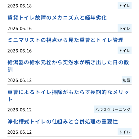
2026.06.18
トイレ
賃貸トイレ故障のメカニズムと経年劣化
2026.06.16
トイレ
ミニマリストの視点から見た重曹とトイレ管理
2026.06.16
トイレ
給湯器の給水元栓から突然水が噴き出した日の教
訓
2026.06.12
知識
重曹によるトイレ掃除がもたらす長期的なメリッ
ト
2026.06.12
ハウスクリーニング
浄化槽式トイレの仕組みと合併処理の重要性
2026.06.12
トイレ