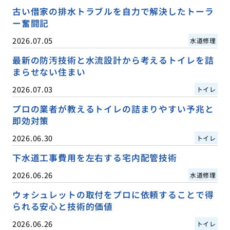
古い借家の排水トラブルを自力で解決したトーラ
ー奮闘記
2026.07.05
水道修理
最新の防汚技術と水流設計から考えるトイレを詰
まらせない住まい
2026.07.03
トイレ
プロの業者が教えるトイレの詰まりやすい予兆と
即効対策
2026.06.30
トイレ
下水道工事費用を左右する宅内配管技術
2026.06.26
水道修理
ウォシュレットの取付をプロに依頼することで得
られる安心と技術的価値
2026.06.26
トイレ