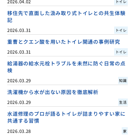
2026.04.02
トイレ
移住先で直面した汲み取り式トイレとの共生体験
記
2026.03.31
トイレ
重曹とクエン酸を用いたトイレ開通の事例研究
2026.03.31
トイレ
給湯器の給水元栓トラブルを未然に防ぐ日常の点
検
2026.03.29
知識
洗濯機から水が出ない原因を徹底解析
2026.03.29
生活
水道修理のプロが語るトイレが詰まりやすい家に
共通する習慣
2026.03.28
家