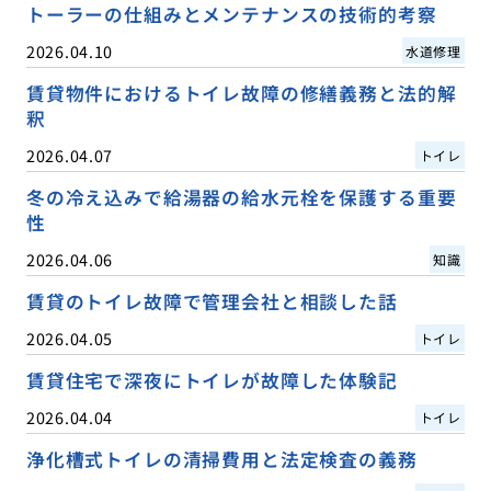
トーラーの仕組みとメンテナンスの技術的考察
2026.04.10
水道修理
賃貸物件におけるトイレ故障の修繕義務と法的解
釈
2026.04.07
トイレ
冬の冷え込みで給湯器の給水元栓を保護する重要
性
2026.04.06
知識
賃貸のトイレ故障で管理会社と相談した話
2026.04.05
トイレ
賃貸住宅で深夜にトイレが故障した体験記
2026.04.04
トイレ
浄化槽式トイレの清掃費用と法定検査の義務