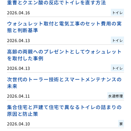
重曹とクエン酸の反応でトイレを直す方法
2026.04.16
トイレ
ウォシュレット取付と電気工事のセット費用の実
態と判断基準
2026.04.13
トイレ
高齢の両親へのプレゼントとしてウォシュレット
を取付した事例
2026.04.13
トイレ
次世代のトーラー技術とスマートメンテナンスの
未来
2026.04.11
水道修理
集合住宅と戸建て住宅で異なるトイレの詰まりの
原因と防止策
2026.04.10
家