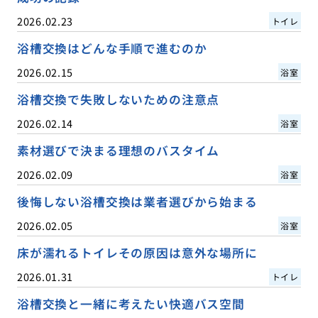
2026.02.23
トイレ
浴槽交換はどんな手順で進むのか
2026.02.15
浴室
浴槽交換で失敗しないための注意点
2026.02.14
浴室
素材選びで決まる理想のバスタイム
2026.02.09
浴室
後悔しない浴槽交換は業者選びから始まる
2026.02.05
浴室
床が濡れるトイレその原因は意外な場所に
2026.01.31
トイレ
浴槽交換と一緒に考えたい快適バス空間