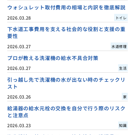
ウォシュレット取付費用の相場と内訳を徹底解説
2026.03.28
トイレ
下水道工事費用を支える社会的な役割と支援の重
要性
2026.03.27
水道修理
プロが教える洗濯機の給水不具合対策
2026.03.27
生活
引っ越し先で洗濯機の水が出ない時のチェックリ
スト
2026.03.26
家
給湯器の給水元栓の交換を自分で行う際のリスク
と注意点
2026.03.23
知識