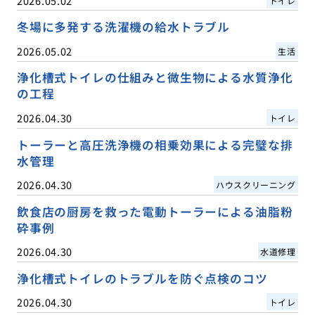
2026.05.02
トイレ
冬場に多発する洗濯機の給水トラブル
2026.05.02
生活
浄化槽式トイレの仕組みと微生物による水質浄化
の工程
2026.04.30
トイレ
トーラーと高圧洗浄機の相乗効果による完璧な排
水管理
2026.04.30
ハウスクリーニング
飲食店の厨房を救った電動トーラーによる油脂粉
砕事例
2026.04.30
水道修理
浄化槽式トイレのトラブルを防ぐ点検のコツ
2026.04.30
トイレ