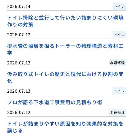
2026.07.14
トイレ
トイレ掃除と並行して行いたい詰まりにくい環境
作りの対策
2026.07.13
トイレ
排水管の深層を探るトーラーの物理構造と素材工
学
2026.07.13
水道修理
汲み取り式トイレの歴史と現代における役割の変
化
2026.07.13
トイレ
プロが語る下水道工事費用の見積もり術
2026.07.12
水道修理
トイレが詰まりやすい原因を知り効果的な対策を
講じる