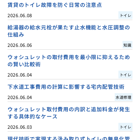
賃貸のトイレ故障を防ぐ日常の注意点
2026.06.08
トイレ
給湯器の給水元栓が果たす止水機能と水圧調整の
仕組み
2026.06.06
知識
ウォシュレットの取付費用を最小限に抑えるため
の賢い比較術
2026.06.04
トイレ
下水道工事費用の計算に影響する宅内配管技術
2026.06.04
水道修理
ウォシュレット取付費用の内訳と追加料金が発生
する具体的なケース
2026.06.03
トイレ
現代技術で実現する汲み取り式トイレの無臭化管