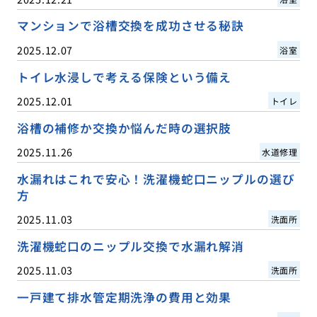
マンションで浴槽交換を成功させる秘訣
2025.12.07
浴室
トイレ水浸しで考える保険という備え
2025.12.01
トイレ
浴槽の補修か交換か悩んだ時の選択肢
2025.11.26
水道修理
水漏れはこれで安心！洗濯機蛇口ニップルの選び
方
2025.11.03
洗面所
洗濯機蛇口のニップル交換で水漏れ解消
2025.11.03
洗面所
一戸建て排水管定期洗浄の費用と効果