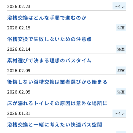
2026.02.23
トイレ
浴槽交換はどんな手順で進むのか
2026.02.15
浴室
浴槽交換で失敗しないための注意点
2026.02.14
浴室
素材選びで決まる理想のバスタイム
2026.02.09
浴室
後悔しない浴槽交換は業者選びから始まる
2026.02.05
浴室
床が濡れるトイレその原因は意外な場所に
2026.01.31
トイレ
浴槽交換と一緒に考えたい快適バス空間