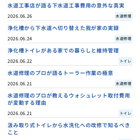
水道工事店が語る下水道工事費用の意外な真実
2026.06.26
水道修理
浄化槽から下水道へ切り替えた我が家の実録
2026.06.24
水道修理
浄化槽トイレがある家での暮らしと維持管理
2026.06.22
トイレ
水道修理のプロが語るトーラー作業の極意
2026.06.21
水道修理
水道修理のプロが教えるウォシュレット取付費用
が変動する理由
2026.06.21
トイレ
汲み取り式トイレから水洗化への改修で知るべき
こと