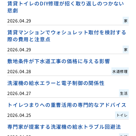
賃貸トイレのDIY修理が招く取り返しのつかない
悲劇
2026.04.29
家
賃貸マンションでウォシュレット取付を検討する
際の費用と注意点
2026.04.29
家
敷地条件が下水道工事の価格に与える影響
2026.04.28
水道修理
洗濯機の給水エラーと電子制御の関係性
2026.04.27
生活
トイレつまりへの重曹活用の専門的なアドバイス
2026.04.25
トイレ
専門家が提案する洗濯機の給水トラブル回避法