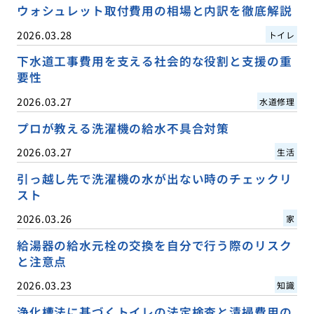
ウォシュレット取付費用の相場と内訳を徹底解説
2026.03.28
トイレ
下水道工事費用を支える社会的な役割と支援の重
要性
2026.03.27
水道修理
プロが教える洗濯機の給水不具合対策
2026.03.27
生活
引っ越し先で洗濯機の水が出ない時のチェックリ
スト
2026.03.26
家
給湯器の給水元栓の交換を自分で行う際のリスク
と注意点
2026.03.23
知識
浄化槽法に基づくトイレの法定検査と清掃費用の