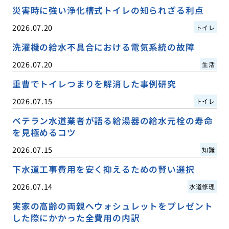
災害時に強い浄化槽式トイレの知られざる利点
2026.07.20
トイレ
洗濯機の給水不具合における電気系統の故障
2026.07.20
生活
重曹でトイレつまりを解消した事例研究
2026.07.15
トイレ
ベテラン水道業者が語る給湯器の給水元栓の寿命
を見極めるコツ
2026.07.15
知識
下水道工事費用を安く抑えるための賢い選択
2026.07.14
水道修理
実家の高齢の両親へウォシュレットをプレゼント
した際にかかった全費用の内訳