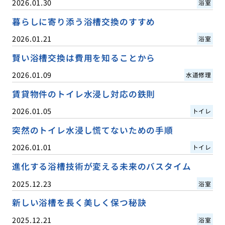
2026.01.30
浴室
暮らしに寄り添う浴槽交換のすすめ
2026.01.21
浴室
賢い浴槽交換は費用を知ることから
2026.01.09
水道修理
賃貸物件のトイレ水浸し対応の鉄則
2026.01.05
トイレ
突然のトイレ水浸し慌てないための手順
2026.01.01
トイレ
進化する浴槽技術が変える未来のバスタイム
2025.12.23
浴室
新しい浴槽を長く美しく保つ秘訣
2025.12.21
浴室