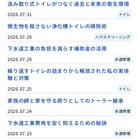
汲み取り式トイレがつなぐ過去と未来の衛生環境
2026.07.31
トイレ
微生物を殺さない浄化槽トイレの掃除術
2026.07.29
ハウスクリーニング
下水道工事の負担を減らす補助金の活用
2026.07.29
水道修理
繰り返すトイレの詰まりから解放された私の実体
験と対策
2026.07.25
トイレ
家族の絆と家を守る誇りとしてのトーラー継承
2026.07.24
水道修理
下水道工事費用を安く抑えるための秘訣
2026.07.23
水道修理