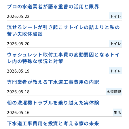
プロの水道業者が語る重曹の活用と限界
2026.05.22
トイレ
流せるシートが引き起こすトイレの詰まりと私の
苦い失敗体験談
2026.05.20
トイレ
ウォシュレット取付工事費の変動要因となるトイ
レ内の特殊な状況と対策
2026.05.19
トイレ
専門業者が教える下水道工事費用の内訳
2026.05.18
水道修理
朝の洗濯機トラブルを乗り越えた実体験
2026.05.16
生活
下水道工事費用を投資と考える家の未来