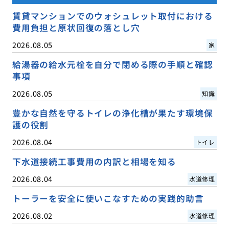
賃貸マンションでのウォシュレット取付における
費用負担と原状回復の落とし穴
2026.08.05
家
給湯器の給水元栓を自分で閉める際の手順と確認
事項
2026.08.05
知識
豊かな自然を守るトイレの浄化槽が果たす環境保
護の役割
2026.08.04
トイレ
下水道接続工事費用の内訳と相場を知る
2026.08.04
水道修理
トーラーを安全に使いこなすための実践的助言
2026.08.02
水道修理