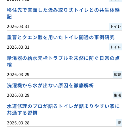
移住先で直面した汲み取り式トイレとの共生体験
記
2026.03.31
トイレ
重曹とクエン酸を用いたトイレ開通の事例研究
2026.03.31
トイレ
給湯器の給水元栓トラブルを未然に防ぐ日常の点
検
2026.03.29
知識
洗濯機から水が出ない原因を徹底解析
2026.03.29
生活
水道修理のプロが語るトイレが詰まりやすい家に
共通する習慣
2026.03.28
家