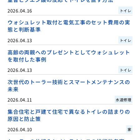
2026.04.16
トイレ
ウォシュレット取付と電気工事のセット費用の実
態と判断基準
2026.04.13
トイレ
高齢の両親へのプレゼントとしてウォシュレット
を取付した事例
2026.04.13
トイレ
次世代のトーラー技術とスマートメンテナンスの
未来
2026.04.11
水道修理
集合住宅と戸建て住宅で異なるトイレの詰まりの
原因と防止策
2026.04.10
家