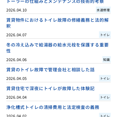
トーラーの仕組みとメンテナンスの技術的考察
2026.04.10
水道修理
賃貸物件におけるトイレ故障の修繕義務と法的解
釈
2026.04.07
トイレ
冬の冷え込みで給湯器の給水元栓を保護する重要
性
2026.04.06
知識
賃貸のトイレ故障で管理会社と相談した話
2026.04.05
トイレ
賃貸住宅で深夜にトイレが故障した体験記
2026.04.04
トイレ
浄化槽式トイレの清掃費用と法定検査の義務
2026.04.02
トイレ