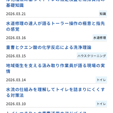
基礎知識
2026.03.21
知識
水道修理の達人が語るトーラー操作の極意と指先
の感覚
2026.03.16
水道修理
重曹とクエン酸の化学反応による洗浄理論
2026.03.15
ハウスクリーニング
地域衛生を支える汲み取り作業員が語る現場の実
情
2026.03.14
トイレ
水流の仕組みを理解してトイレを詰まりにくくす
る対策法
2026.03.10
トイレ