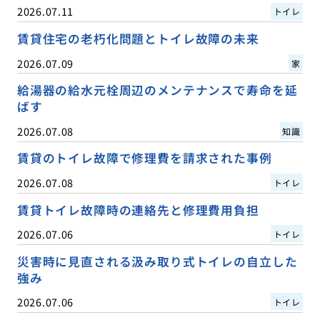
2026.07.11
トイレ
賃貸住宅の老朽化問題とトイレ故障の未来
2026.07.09
家
給湯器の給水元栓周辺のメンテナンスで寿命を延
ばす
2026.07.08
知識
賃貸のトイレ故障で修理費を請求された事例
2026.07.08
トイレ
賃貸トイレ故障時の連絡先と修理費用負担
2026.07.06
トイレ
災害時に見直される汲み取り式トイレの自立した
強み
2026.07.06
トイレ