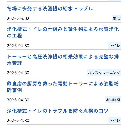
冬場に多発する洗濯機の給水トラブル
2026.05.02
生活
浄化槽式トイレの仕組みと微生物による水質浄化
の工程
2026.04.30
トイレ
トーラーと高圧洗浄機の相乗効果による完璧な排
水管理
2026.04.30
ハウスクリーニング
飲食店の厨房を救った電動トーラーによる油脂粉
砕事例
2026.04.30
水道修理
浄化槽式トイレのトラブルを防ぐ点検のコツ
2026.04.30
トイレ