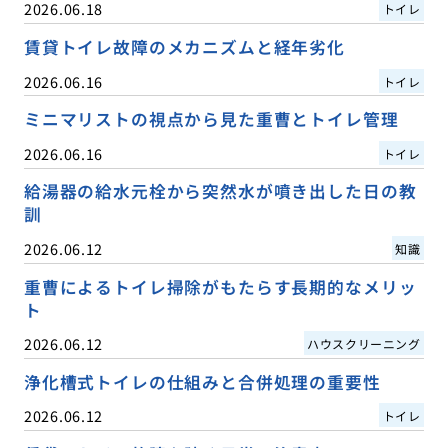
2026.06.18
トイレ
賃貸トイレ故障のメカニズムと経年劣化
2026.06.16
トイレ
ミニマリストの視点から見た重曹とトイレ管理
2026.06.16
トイレ
給湯器の給水元栓から突然水が噴き出した日の教
訓
2026.06.12
知識
重曹によるトイレ掃除がもたらす長期的なメリッ
ト
2026.06.12
ハウスクリーニング
浄化槽式トイレの仕組みと合併処理の重要性
2026.06.12
トイレ