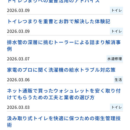
トイレつまりへの重曹活用のアドバイス
2026.03.09
トイレ
トイレつまりを重曹とお酢で解決した体験記
2026.03.09
トイレ
排水管の深層に挑むトーラーによる詰まり解消事
例
2026.03.07
水道修理
家電のプロに聞く洗濯機の給水トラブル対応策
2026.03.06
生活
ネット通販で買ったウォシュレットを安く取り付
けてもらうための工夫と業者の選び方
2026.03.03
トイレ
汲み取り式トイレを快適に保つための衛生管理技
術