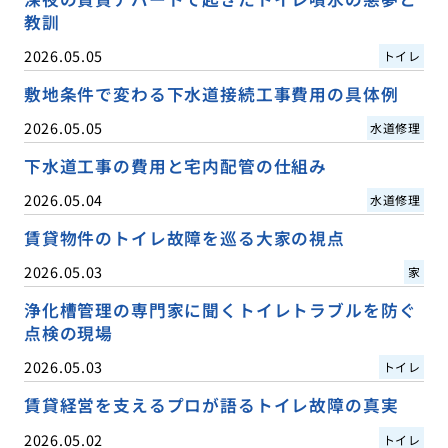
教訓
2026.05.05
トイレ
敷地条件で変わる下水道接続工事費用の具体例
2026.05.05
水道修理
下水道工事の費用と宅内配管の仕組み
2026.05.04
水道修理
賃貸物件のトイレ故障を巡る大家の視点
2026.05.03
家
浄化槽管理の専門家に聞くトイレトラブルを防ぐ
点検の現場
2026.05.03
トイレ
賃貸経営を支えるプロが語るトイレ故障の真実
2026.05.02
トイレ