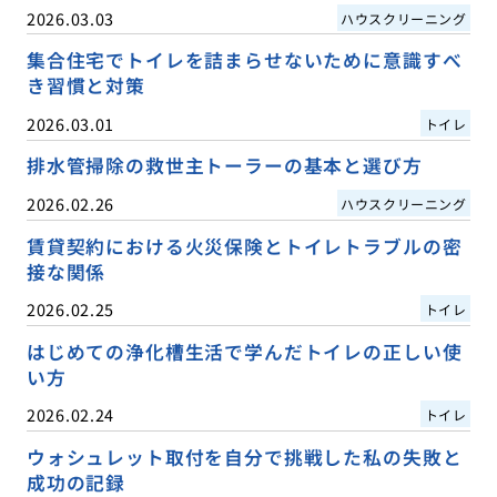
2026.03.03
ハウスクリーニング
集合住宅でトイレを詰まらせないために意識すべ
き習慣と対策
2026.03.01
トイレ
排水管掃除の救世主トーラーの基本と選び方
2026.02.26
ハウスクリーニング
賃貸契約における火災保険とトイレトラブルの密
接な関係
2026.02.25
トイレ
はじめての浄化槽生活で学んだトイレの正しい使
い方
2026.02.24
トイレ
ウォシュレット取付を自分で挑戦した私の失敗と
成功の記録