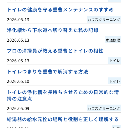
トイレの健康を守る重曹メンテナンスのすすめ
2026.05.13
ハウスクリーニング
浄化槽から下水道へ切り替えた私の記録
2026.05.13
水道修理
プロの清掃員が教える重曹とトイレの相性
2026.05.13
トイレ
トイレつまりを重曹で解消する方法
2026.05.10
トイレ
トイレの浄化槽を長持ちさせるための日常的な清
掃の注意点
2026.05.09
ハウスクリーニング
給湯器の給水元栓の場所と役割を正しく理解する