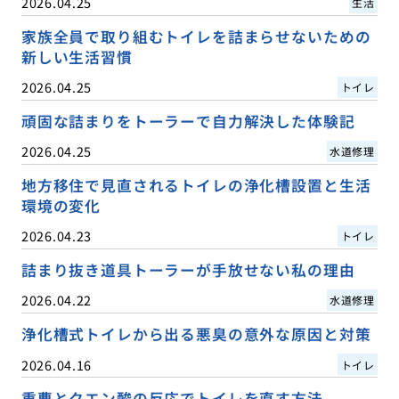
2026.04.25
生活
家族全員で取り組むトイレを詰まらせないための
新しい生活習慣
2026.04.25
トイレ
頑固な詰まりをトーラーで自力解決した体験記
2026.04.25
水道修理
地方移住で見直されるトイレの浄化槽設置と生活
環境の変化
2026.04.23
トイレ
詰まり抜き道具トーラーが手放せない私の理由
2026.04.22
水道修理
浄化槽式トイレから出る悪臭の意外な原因と対策
2026.04.16
トイレ
重曹とクエン酸の反応でトイレを直す方法