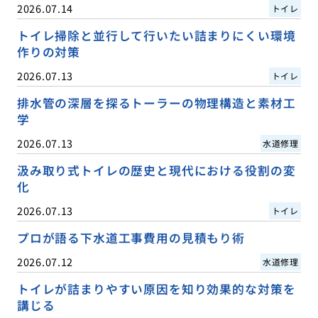
2026.07.14
トイレ
トイレ掃除と並行して行いたい詰まりにくい環境
作りの対策
2026.07.13
トイレ
排水管の深層を探るトーラーの物理構造と素材工
学
2026.07.13
水道修理
汲み取り式トイレの歴史と現代における役割の変
化
2026.07.13
トイレ
プロが語る下水道工事費用の見積もり術
2026.07.12
水道修理
トイレが詰まりやすい原因を知り効果的な対策を
講じる