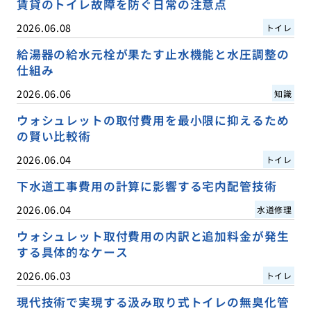
賃貸のトイレ故障を防ぐ日常の注意点
2026.06.08
トイレ
給湯器の給水元栓が果たす止水機能と水圧調整の
仕組み
2026.06.06
知識
ウォシュレットの取付費用を最小限に抑えるため
の賢い比較術
2026.06.04
トイレ
下水道工事費用の計算に影響する宅内配管技術
2026.06.04
水道修理
ウォシュレット取付費用の内訳と追加料金が発生
する具体的なケース
2026.06.03
トイレ
現代技術で実現する汲み取り式トイレの無臭化管