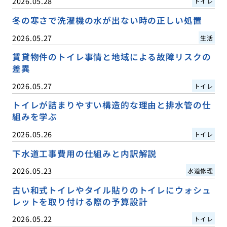
2026.05.28
トイレ
冬の寒さで洗濯機の水が出ない時の正しい処置
2026.05.27
生活
賃貸物件のトイレ事情と地域による故障リスクの
差異
2026.05.27
トイレ
トイレが詰まりやすい構造的な理由と排水管の仕
組みを学ぶ
2026.05.26
トイレ
下水道工事費用の仕組みと内訳解説
2026.05.23
水道修理
古い和式トイレやタイル貼りのトイレにウォシュ
レットを取り付ける際の予算設計
2026.05.22
トイレ