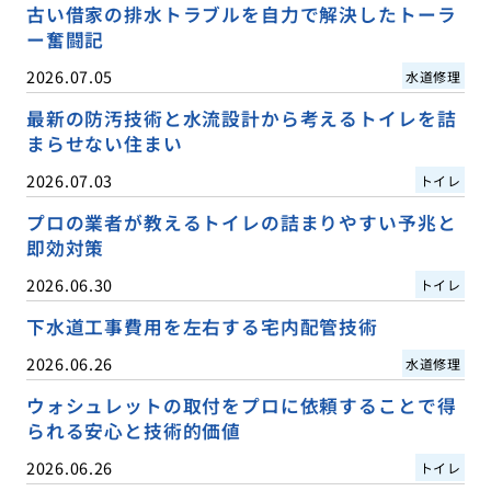
古い借家の排水トラブルを自力で解決したトーラ
ー奮闘記
2026.07.05
水道修理
最新の防汚技術と水流設計から考えるトイレを詰
まらせない住まい
2026.07.03
トイレ
プロの業者が教えるトイレの詰まりやすい予兆と
即効対策
2026.06.30
トイレ
下水道工事費用を左右する宅内配管技術
2026.06.26
水道修理
ウォシュレットの取付をプロに依頼することで得
られる安心と技術的価値
2026.06.26
トイレ