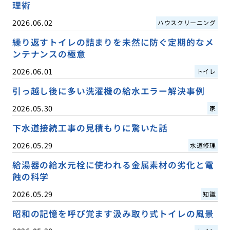
理術
2026.06.02
ハウスクリーニング
繰り返すトイレの詰まりを未然に防ぐ定期的なメ
ンテナンスの極意
2026.06.01
トイレ
引っ越し後に多い洗濯機の給水エラー解決事例
2026.05.30
家
下水道接続工事の見積もりに驚いた話
2026.05.29
水道修理
給湯器の給水元栓に使われる金属素材の劣化と電
蝕の科学
2026.05.29
知識
昭和の記憶を呼び覚ます汲み取り式トイレの風景