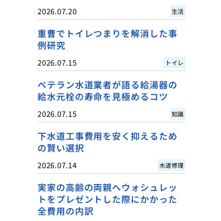
2026.07.20
生活
重曹でトイレつまりを解消した事
例研究
2026.07.15
トイレ
ベテラン水道業者が語る給湯器の
給水元栓の寿命を見極めるコツ
2026.07.15
知識
下水道工事費用を安く抑えるため
の賢い選択
2026.07.14
水道修理
実家の高齢の両親へウォシュレッ
トをプレゼントした際にかかった
全費用の内訳