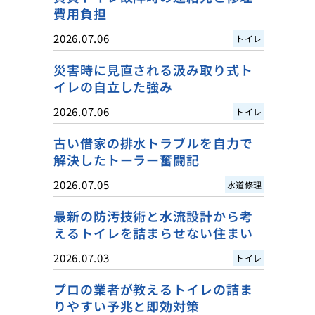
費用負担
2026.07.06
トイレ
災害時に見直される汲み取り式ト
イレの自立した強み
2026.07.06
トイレ
古い借家の排水トラブルを自力で
解決したトーラー奮闘記
2026.07.05
水道修理
最新の防汚技術と水流設計から考
えるトイレを詰まらせない住まい
2026.07.03
トイレ
プロの業者が教えるトイレの詰ま
りやすい予兆と即効対策