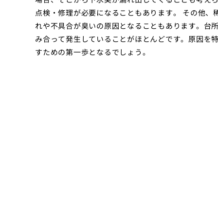
点検・修理が必要になることもあります。 その他、
れや不具合が臭いの原因となることもあります。台
み合って発生していることがほとんどです。原因を
すための第一歩となるでしょう。