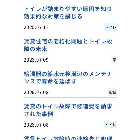
トイレが詰まりやすい原因を知り
効果的な対策を講じる
2026.07.11
トイレ
賃貸住宅の老朽化問題とトイレ故
障の未来
2026.07.09
家
給湯器の給水元栓周辺のメンテナ
ンスで寿命を延ばす
2026.07.08
知識
賃貸のトイレ故障で修理費を請求
された事例
2026.07.08
トイレ
賃貸トイレ故障時の連絡先と修理