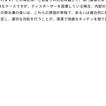
稀なケースですが、ディスポーザーを設置している場合、内部の
所の排水溝の臭いは、これらの原因が単独で、あるいは複合的に
特定し、適切な対処を行うことが、清潔で快適なキッチンを取り